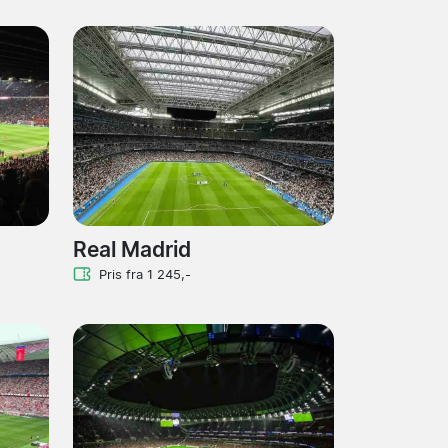
Real Madrid
Pris fra 1 245,-