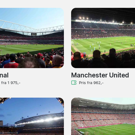
nal
Manchester United
 fra 1 975,-
Pris fra 962,-