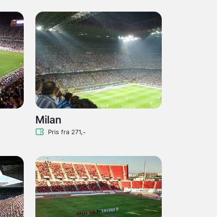
Milan
Pris fra 271,-