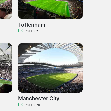
Tottenham
Pris fra 644,-
Manchester City
Pris fra 751,-