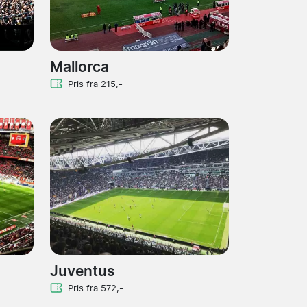
Mallorca
Pris fra 215,-
Juventus
Pris fra 572,-