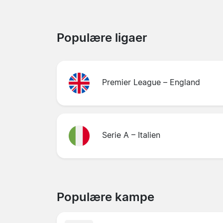
Populære ligaer
Premier League – England
Serie A – Italien
Populære kampe