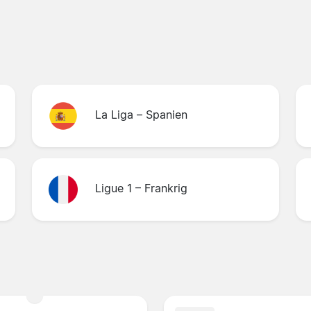
La Liga – Spanien
Ligue 1 – Frankrig