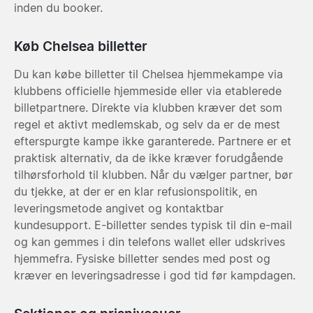
inden du booker.
Køb Chelsea billetter
Du kan købe billetter til Chelsea hjemmekampe via
klubbens officielle hjemmeside eller via etablerede
billetpartnere. Direkte via klubben kræver det som
regel et aktivt medlemskab, og selv da er de mest
efterspurgte kampe ikke garanterede. Partnere er et
praktisk alternativ, da de ikke kræver forudgående
tilhørsforhold til klubben. Når du vælger partner, bør
du tjekke, at der er en klar refusionspolitik, en
leveringsmetode angivet og kontaktbar
kundesupport. E-billetter sendes typisk til din e-mail
og kan gemmes i din telefons wallet eller udskrives
hjemmefra. Fysiske billetter sendes med post og
kræver en leveringsadresse i god tid før kampdagen.