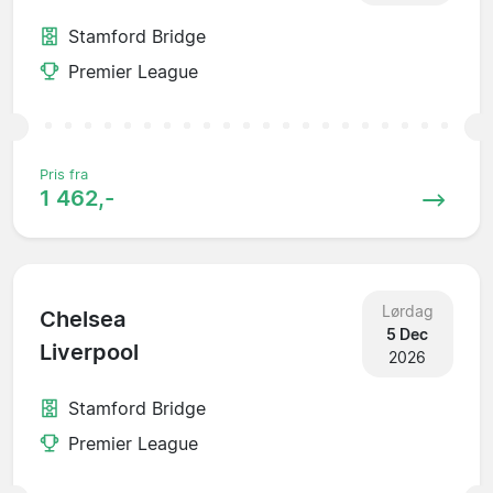
Stamford Bridge
Premier League
Pris fra
1 462,-
Lørdag
Chelsea
5 Dec
Liverpool
2026
Stamford Bridge
Premier League