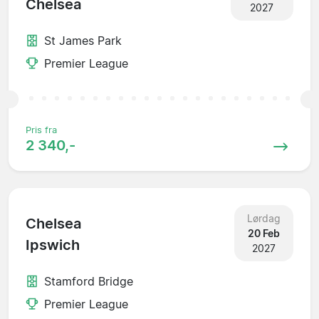
Chelsea
2027
St James Park
Premier League
Pris fra
2 340,-
Lørdag
Chelsea
20 Feb
Ipswich
2027
Stamford Bridge
Premier League