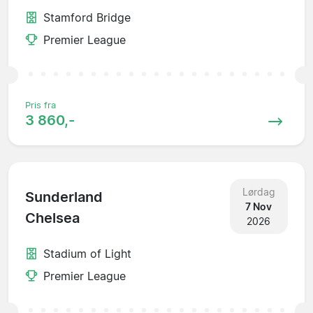
Stamford Bridge
Premier League
Pris fra
3 860,-
Lørdag
Sunderland
7 Nov
Chelsea
2026
Stadium of Light
Premier League