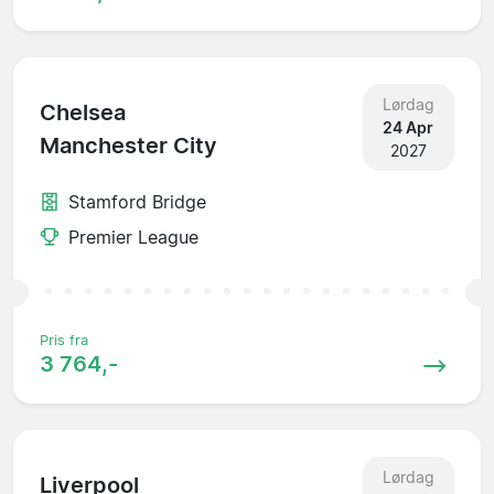
Lørdag
Chelsea
24 Apr
Manchester City
2027
Stamford Bridge
Premier League
Pris fra
3 764,-
Lørdag
Liverpool