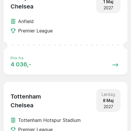
1 Maj
Chelsea
2027
Anfield
Premier League
Pris fra
4 036,-
Lørdag
Tottenham
8 Maj
Chelsea
2027
Tottenham Hotspur Stadium
Premier League