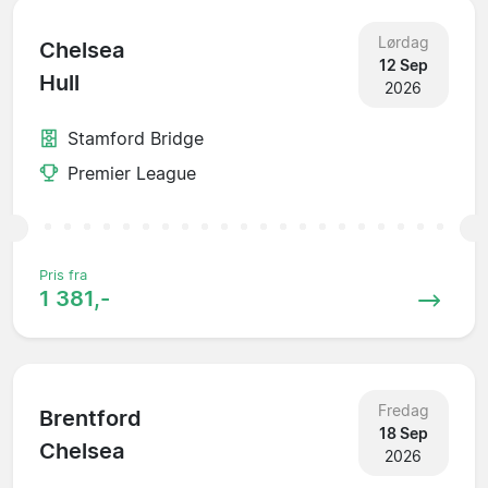
Lørdag
Chelsea
12 Sep
Hull
2026
Stamford Bridge
Premier League
Pris fra
1 381,-
Fredag
Brentford
18 Sep
Chelsea
2026