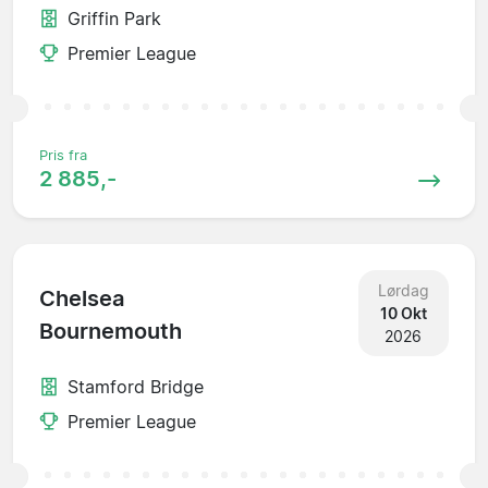
Griffin Park
Premier League
Pris fra
2 885,-
Lørdag
Chelsea
10 Okt
Bournemouth
2026
Stamford Bridge
Premier League