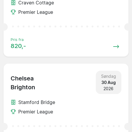
Craven Cottage
Premier League
Pris fra
820,-
Søndag
Chelsea
30 Aug
Brighton
2026
Stamford Bridge
Premier League