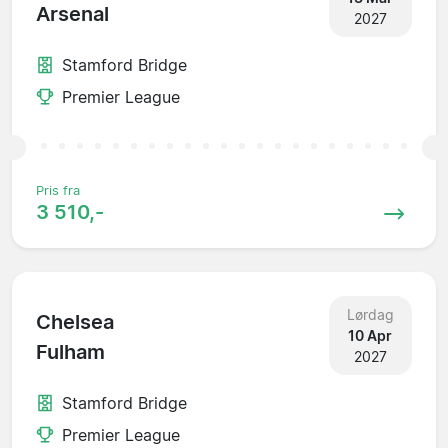
Arsenal
2027
Stamford Bridge
Premier League
Pris fra
3 510,-
Lørdag
Chelsea
10 Apr
Fulham
2027
Stamford Bridge
Premier League