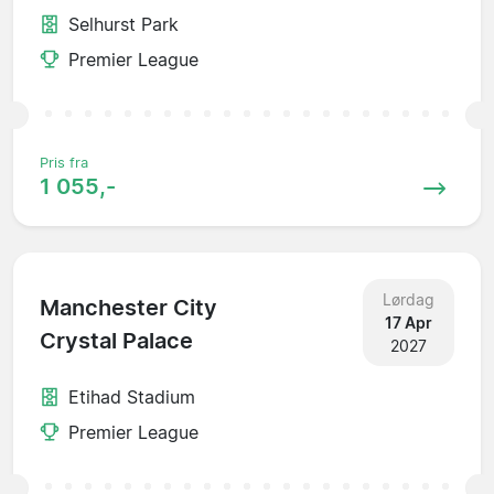
Selhurst Park
Premier League
Pris fra
1 055,-
Lørdag
Manchester City
17 Apr
Crystal Palace
2027
Etihad Stadium
Premier League