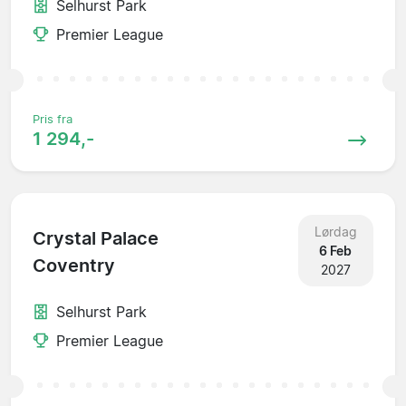
Selhurst Park
Premier League
Pris fra
1 294,-
Lørdag
Crystal Palace
6 Feb
Coventry
2027
Selhurst Park
Premier League