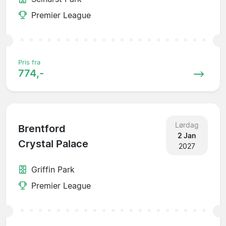
Premier League
Pris fra
774,-
Lørdag
Brentford
2 Jan
Crystal Palace
2027
Griffin Park
Premier League