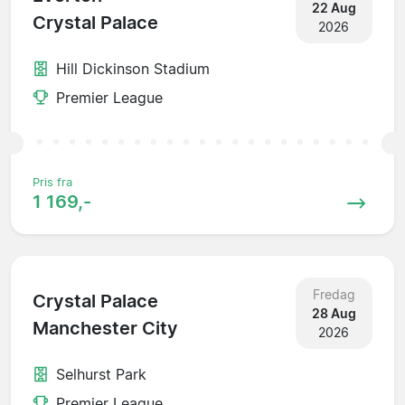
22 Aug
Crystal Palace
2026
Hill Dickinson Stadium
Premier League
Pris fra
1 169,-
Fredag
Crystal Palace
28 Aug
Manchester City
2026
Selhurst Park
Premier League