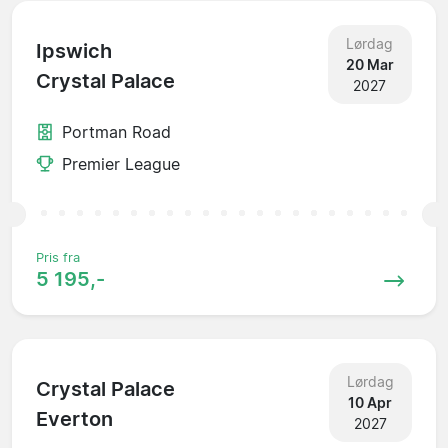
Lørdag
Ipswich
20 Mar
Crystal Palace
2027
Portman Road
Premier League
Pris fra
5 195,-
Lørdag
Crystal Palace
10 Apr
Everton
2027