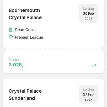
Lørdag
Bournemouth
20 Feb
Crystal Palace
2027
Dean Court
Premier League
Pris fra
3 025,-
Lørdag
Crystal Palace
27 Feb
Sunderland
2027