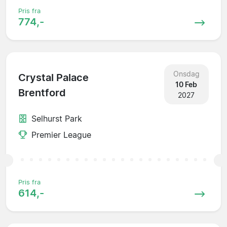
Pris fra
774,-
Onsdag
Crystal Palace
10 Feb
Brentford
2027
Selhurst Park
Premier League
Pris fra
614,-