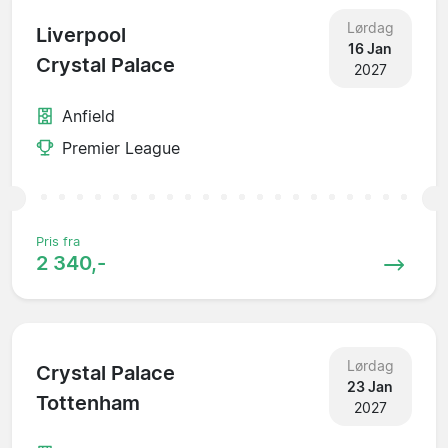
Lørdag
Liverpool
16 Jan
Crystal Palace
2027
Anfield
Premier League
Pris fra
2 340,-
Lørdag
Crystal Palace
23 Jan
Tottenham
2027