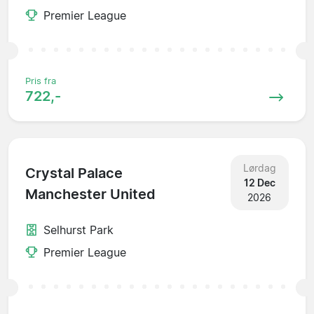
Premier League
Pris fra
722,-
Lørdag
Crystal Palace
12 Dec
Manchester United
2026
Selhurst Park
Premier League