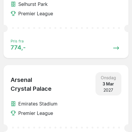
Selhurst Park
Premier League
Pris fra
774,-
Onsdag
Arsenal
3 Mar
Crystal Palace
2027
Emirates Stadium
Premier League