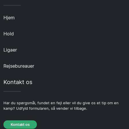
Hjem
Hold
Ligaer
Rejsebureauer
Kontakt os
Har du spørgsmål, fundet en fejl eller vil du give os et tip om en
kamp? Udfyld formularen, så vender vi tilbage.
Kontakt os