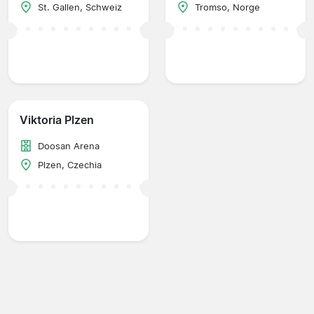
St. Gallen, Schweiz
Tromso, Norge
Viktoria Plzen
Doosan Arena
Plzen, Czechia