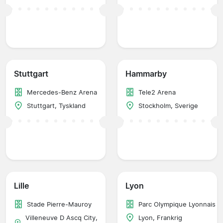
Stuttgart
Hammarby
Mercedes-Benz Arena
Tele2 Arena
Stuttgart, Tyskland
Stockholm, Sverige
Lille
Lyon
Stade Pierre-Mauroy
Parc Olympique Lyonnais
Villeneuve D Ascq City,
Lyon, Frankrig