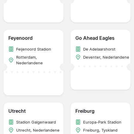
Feyenoord
Go Ahead Eagles
Feijenoord Stadion
De Adelaarshorst
Rotterdam,
Deventer, Nederlandene
Nederlandene
Utrecht
Freiburg
Stadion Galgenwaard
Europa-Park Stadion
Utrecht, Nederlandene
Freiburg, Tyskland