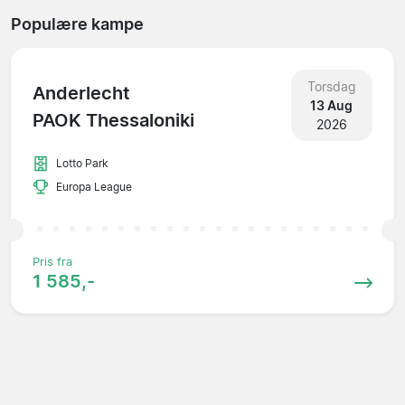
Populære kampe
Torsdag
Anderlecht
13 Aug
PAOK Thessaloniki
2026
Lotto Park
Europa League
Pris fra
1 585,-