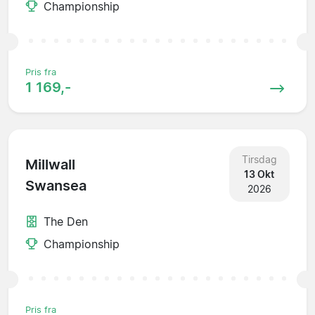
Championship
Pris fra
1 169,-
Tirsdag
Millwall
13 Okt
Swansea
2026
The Den
Championship
Pris fra