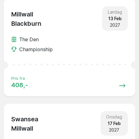
Lørdag
Millwall
13 Feb
Blackburn
2027
The Den
Championship
Pris fra
408,-
Onsdag
Swansea
17 Feb
Millwall
2027