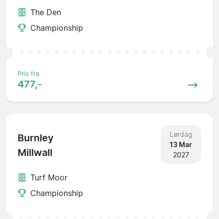
The Den
Championship
Pris fra
477,-
Lørdag
Burnley
13 Mar
Millwall
2027
Turf Moor
Championship