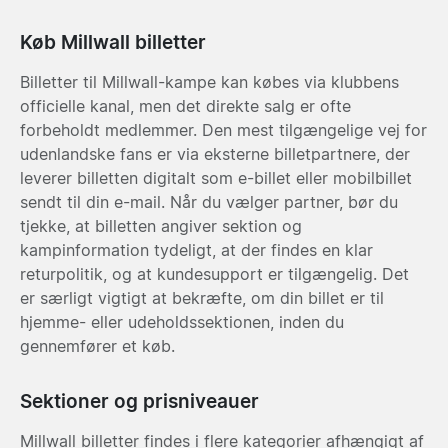
Køb Millwall billetter
Billetter til Millwall-kampe kan købes via klubbens
officielle kanal, men det direkte salg er ofte
forbeholdt medlemmer. Den mest tilgængelige vej for
udenlandske fans er via eksterne billetpartnere, der
leverer billetten digitalt som e-billet eller mobilbillet
sendt til din e-mail. Når du vælger partner, bør du
tjekke, at billetten angiver sektion og
kampinformation tydeligt, at der findes en klar
returpolitik, og at kundesupport er tilgængelig. Det
er særligt vigtigt at bekræfte, om din billet er til
hjemme- eller udeholdssektionen, inden du
gennemfører et køb.
Sektioner og prisniveauer
Millwall billetter findes i flere kategorier afhængigt af