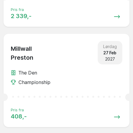
Pris fra
2 339,-
Lørdag
Millwall
27 Feb
Preston
2027
The Den
Championship
Pris fra
408,-