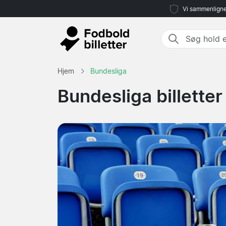
Vi sammenligne
Hjem
Bundesliga
Bundesliga billetter