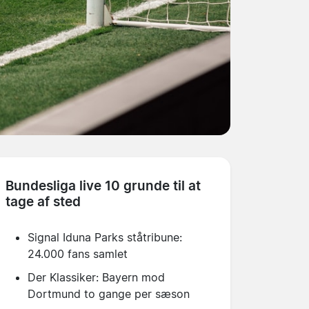
Bundesliga live 10 grunde til at
tage af sted
Signal Iduna Parks ståtribune:
24.000 fans samlet
Der Klassiker: Bayern mod
Dortmund to gange per sæson