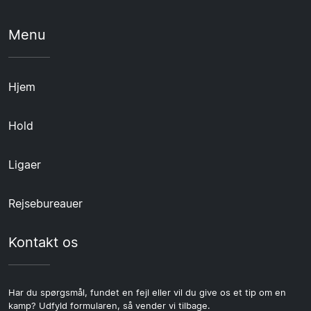
Menu
Hjem
Hold
Ligaer
Rejsebureauer
Kontakt os
Har du spørgsmål, fundet en fejl eller vil du give os et tip om en
kamp? Udfyld formularen, så vender vi tilbage.