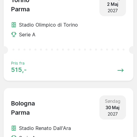
Torino
2 Maj
Parma
2027
Stadio Olimpico di Torino
Serie A
Pris fra
515,-
Søndag
Bologna
30 Maj
Parma
2027
Stadio Renato Dall'Ara