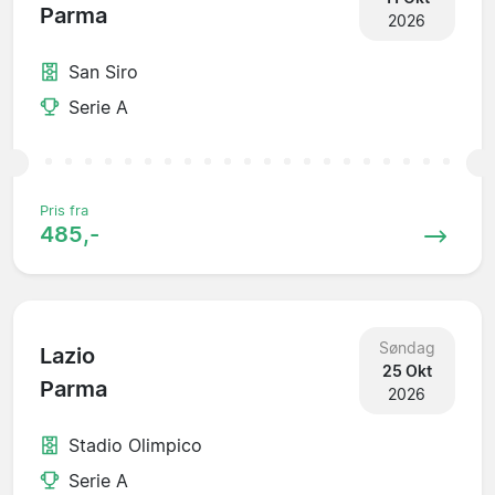
Parma
2026
San Siro
Serie A
Pris fra
485,-
Søndag
Lazio
25 Okt
Parma
2026
Stadio Olimpico
Serie A