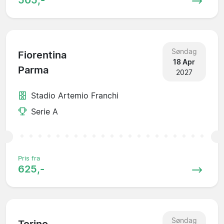
Søndag
Fiorentina
18 Apr
Parma
2027
Stadio Artemio Franchi
Serie A
Pris fra
625,-
Søndag