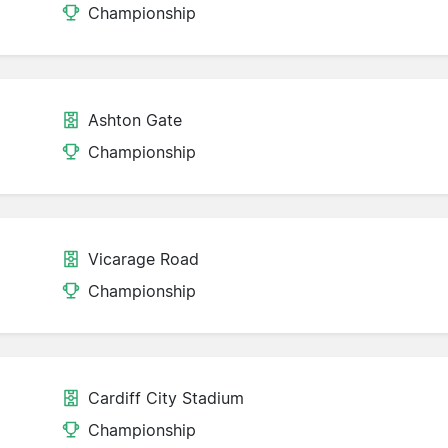
Championship
Ashton Gate
Championship
Vicarage Road
Championship
Cardiff City Stadium
Championship