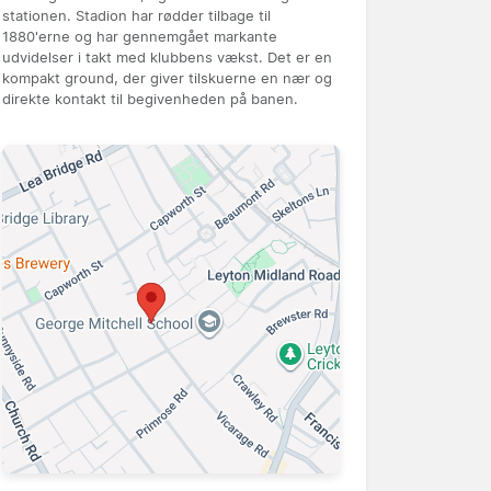
stationen. Stadion har rødder tilbage til
1880'erne og har gennemgået markante
udvidelser i takt med klubbens vækst. Det er en
kompakt ground, der giver tilskuerne en nær og
direkte kontakt til begivenheden på banen.