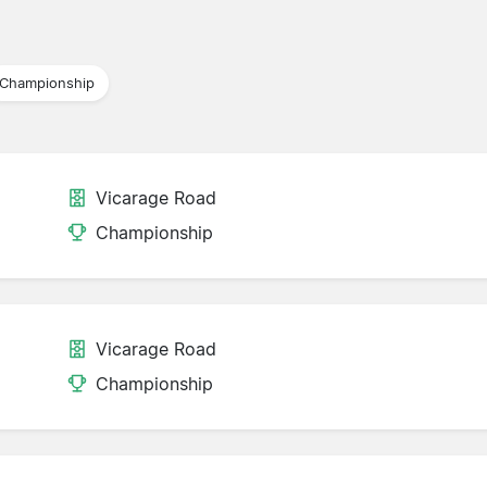
Championship
Vicarage Road
Championship
Vicarage Road
Championship