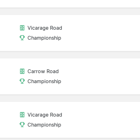
Vicarage Road
Championship
Carrow Road
Championship
Vicarage Road
Championship