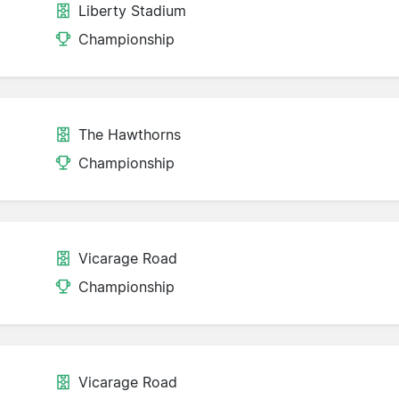
Liberty Stadium
Championship
The Hawthorns
Championship
Vicarage Road
Championship
Vicarage Road