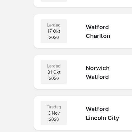
Lørdag
Watford
17 Okt
Charlton
2026
Lørdag
Norwich
31 Okt
Watford
2026
Tirsdag
Watford
3 Nov
Lincoln City
2026