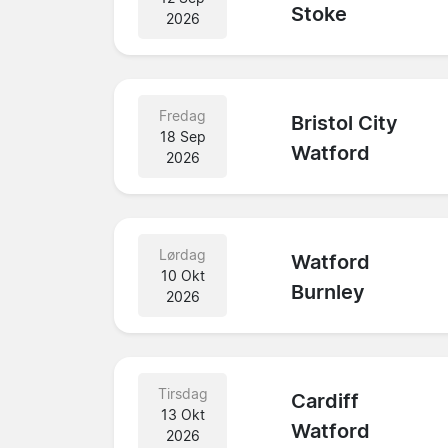
Stoke
2026
Fredag
Bristol City
18 Sep
Watford
2026
Lørdag
Watford
10 Okt
Burnley
2026
Tirsdag
Cardiff
13 Okt
Watford
2026