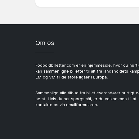
Om os
Fodboldbilletter.com er en hjemmeside, hvor du hurti
kan sammenligne billetter til alt fra landsholdets kamp
EM og VM til de store ligaer i Europa.
Sammenlign alle tilbud fra billetleverandører hurtigt o
nemt. Hvis du har spørgsmål, er du velkommen til at
kontakte os via emailformularen.