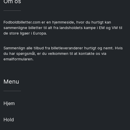
Om os
Fodboldbilletter.com er en hjemmeside, hvor du hurtigt kan
sammenligne billetter til alt fra landsholdets kampe i EM og VM til
de store ligaer i Europa.
Sammenlign alle tilbud fra billetleverandører hurtigt og nemt. Hvis
du har spørgsmål, er du velkommen til at kontakte os via
emailformularen.
Menu
Hjem
Hold