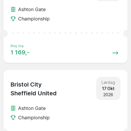
Ashton Gate
Championship
Pris fra
1 169,-
Lørdag
Bristol City
17 Okt
Sheffield United
2026
Ashton Gate
Championship