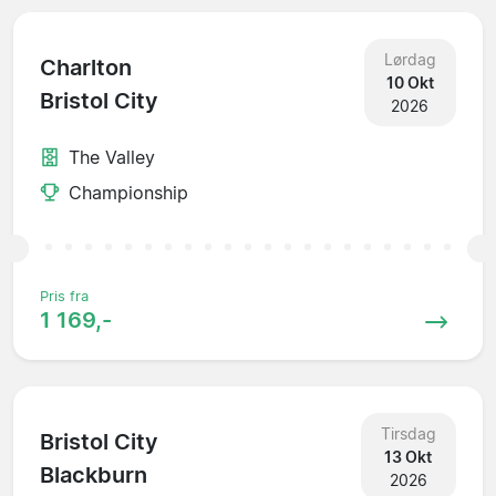
Lørdag
Charlton
10 Okt
Bristol City
2026
The Valley
Championship
Pris fra
1 169,-
Tirsdag
Bristol City
13 Okt
Blackburn
2026