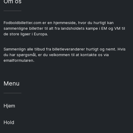
Om os
Fodboldbilletter.com er en hjemmeside, hvor du hurtigt kan
sammenligne billetter til alt fra landsholdets kampe i EM og VM til
de store ligaer i Europa.
Sammenlign alle tilbud fra billetleverandører hurtigt og nemt. Hvis
du har spørgsmål, er du velkommen til at kontakte os via
emailformularen.
Menu
Hjem
Hold