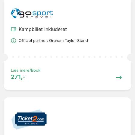
Kampbillet inkluderet
Officiel partner, Graham Taylor Stand
Læs mere/Book
271,-