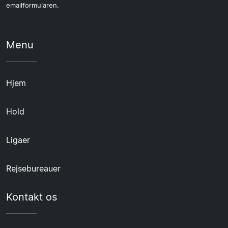
emailformularen.
Menu
Hjem
Hold
Ligaer
Rejsebureauer
Kontakt os