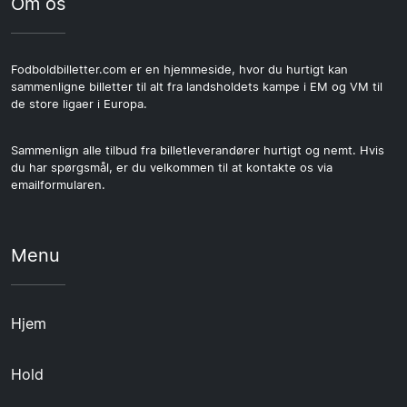
Om os
Fodboldbilletter.com er en hjemmeside, hvor du hurtigt kan
sammenligne billetter til alt fra landsholdets kampe i EM og VM til
de store ligaer i Europa.
Sammenlign alle tilbud fra billetleverandører hurtigt og nemt. Hvis
du har spørgsmål, er du velkommen til at kontakte os via
emailformularen.
Menu
Hjem
Hold