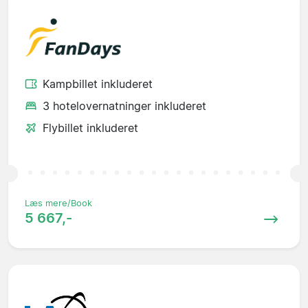
Kampbillet inkluderet
3 hotelovernatninger inkluderet
Flybillet inkluderet
Læs mere/Book
5 667,-