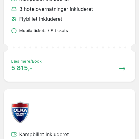
3 hotelovernatninger inkluderet
Flybillet inkluderet
Mobile tickets / E-tickets
Læs mere/Book
5 815,-
Kampbillet inkluderet