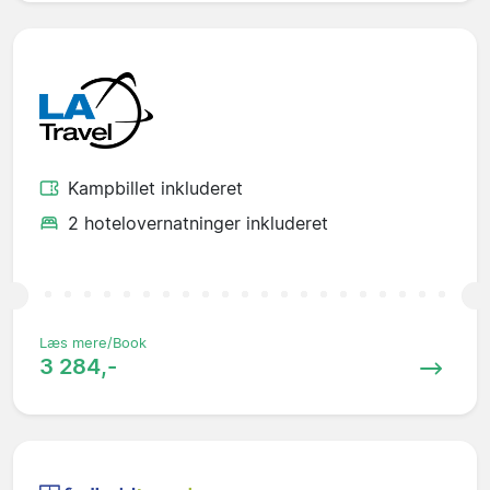
Kampbillet inkluderet
2 hotelovernatninger inkluderet
Læs mere/Book
3 284,-