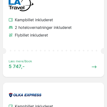
Kampbillet inkluderet
2 hotelovernatninger inkluderet
Flybillet inkluderet
Læs mere/Book
5 747,-
Kampbillet inkluderet