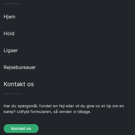
Hjem
Hold
Ligaer
Rejsebureauer
Kontakt os
Har du spørgsmål, fundet en fejl eller vil du give os et tip om en
kamp? Udfyld formularen, så vender vi tilbage.
Kontakt os