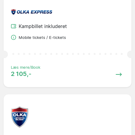
Kampbillet inkluderet
Mobile tickets / E-tickets
Læs mere/Book
2 105,-