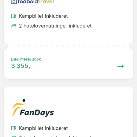
Kampbillet inkluderet
2 hotelovernatninger inkluderet
Læs mere/Book
3 355,-
Kampbillet inkluderet