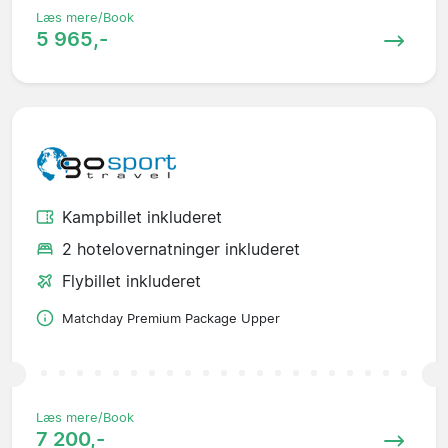
Læs mere/Book
5 965,-
Kampbillet inkluderet
2 hotelovernatninger inkluderet
Flybillet inkluderet
Matchday Premium Package Upper
Læs mere/Book
7 200,-