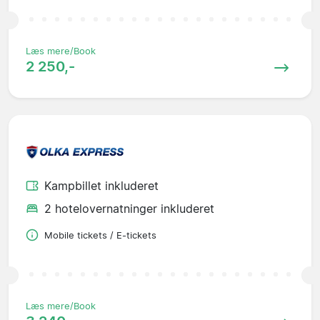
Læs mere/Book
2 250,-
Kampbillet inkluderet
2 hotelovernatninger inkluderet
Mobile tickets / E-tickets
Læs mere/Book