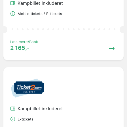
Kampbillet inkluderet
Mobile tickets / E-tickets
Læs mere/Book
2 165,-
Kampbillet inkluderet
E-tickets