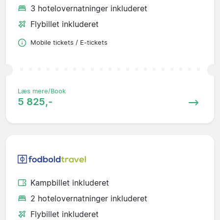
3 hotelovernatninger inkluderet
Flybillet inkluderet
Mobile tickets / E-tickets
Læs mere/Book
5 825,-
Kampbillet inkluderet
2 hotelovernatninger inkluderet
Flybillet inkluderet