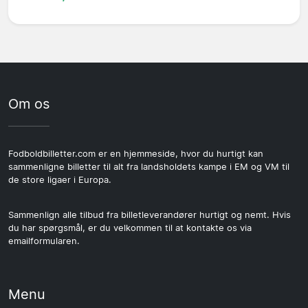
Om os
Fodboldbilletter.com er en hjemmeside, hvor du hurtigt kan
sammenligne billetter til alt fra landsholdets kampe i EM og VM til
de store ligaer i Europa.
Sammenlign alle tilbud fra billetleverandører hurtigt og nemt. Hvis
du har spørgsmål, er du velkommen til at kontakte os via
emailformularen.
Menu