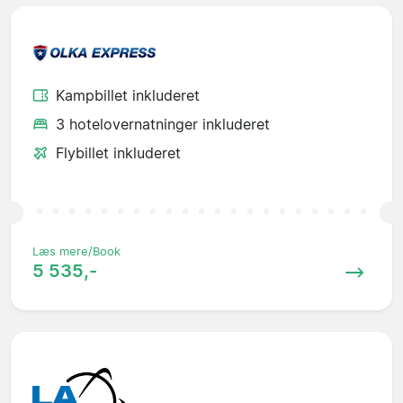
Kampbillet inkluderet
3 hotelovernatninger inkluderet
Flybillet inkluderet
Læs mere/Book
5 535,-