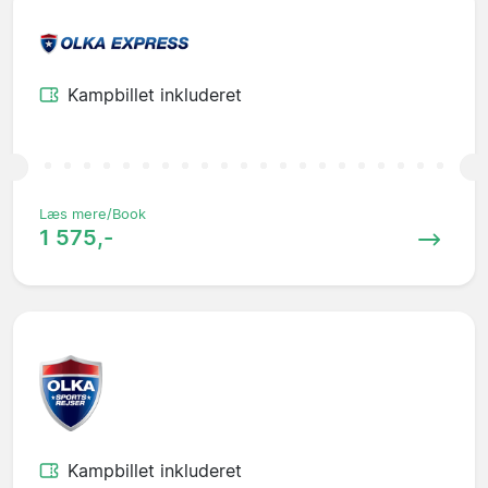
Kampbillet inkluderet
Læs mere/Book
1 575,-
Kampbillet inkluderet