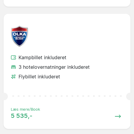
Kampbillet inkluderet
3 hotelovernatninger inkluderet
Flybillet inkluderet
Læs mere/Book
5 535,-