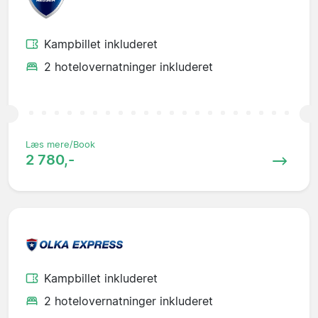
Kampbillet inkluderet
2 hotelovernatninger inkluderet
Læs mere/Book
2 780,-
Kampbillet inkluderet
2 hotelovernatninger inkluderet