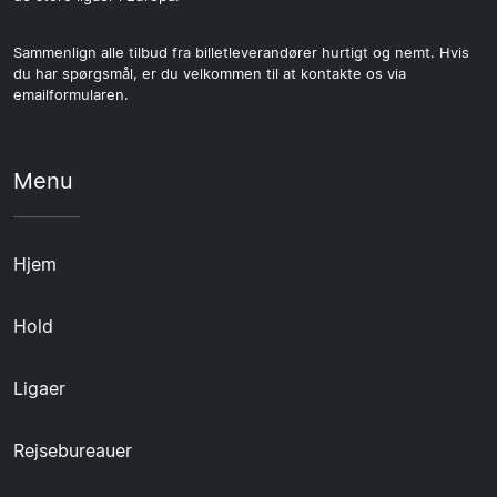
Sammenlign alle tilbud fra billetleverandører hurtigt og nemt. Hvis
du har spørgsmål, er du velkommen til at kontakte os via
emailformularen.
Menu
Hjem
Hold
Ligaer
Rejsebureauer