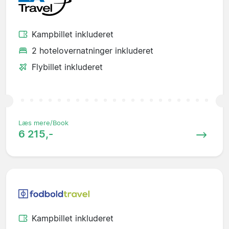
Kampbillet inkluderet
2 hotelovernatninger inkluderet
Flybillet inkluderet
Læs mere/Book
6 215,-
Kampbillet inkluderet