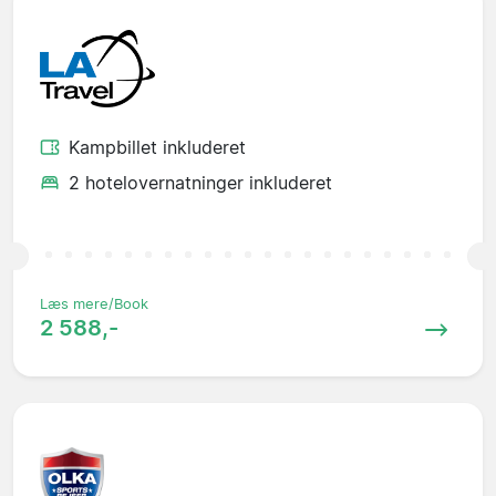
Kampbillet inkluderet
2 hotelovernatninger inkluderet
Læs mere/Book
2 588,-