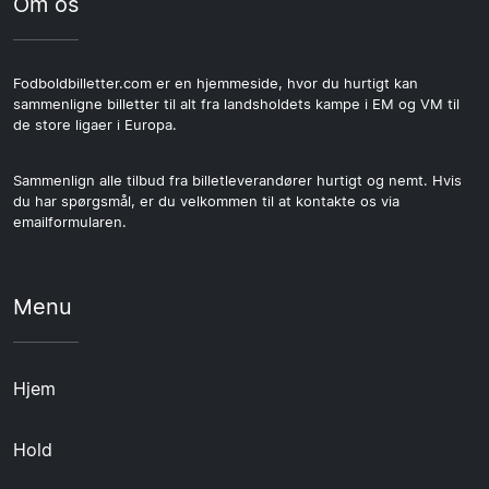
Om os
Fodboldbilletter.com er en hjemmeside, hvor du hurtigt kan
sammenligne billetter til alt fra landsholdets kampe i EM og VM til
de store ligaer i Europa.
Sammenlign alle tilbud fra billetleverandører hurtigt og nemt. Hvis
du har spørgsmål, er du velkommen til at kontakte os via
emailformularen.
Menu
Hjem
Hold