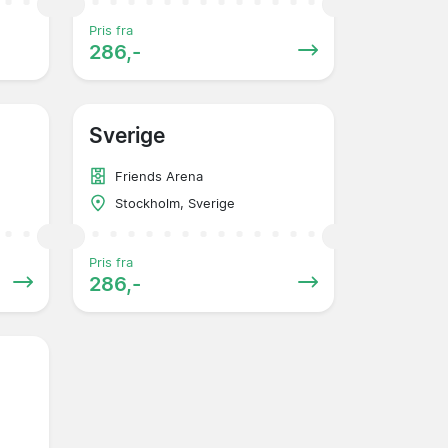
Pris fra
286,-
Sverige
Friends Arena
Stockholm, Sverige
Pris fra
286,-