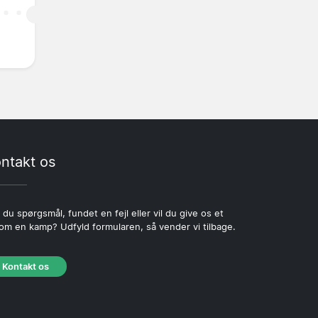
ntakt os
 du spørgsmål, fundet en fejl eller vil du give os et
 om en kamp? Udfyld formularen, så vender vi tilbage.
Kontakt os