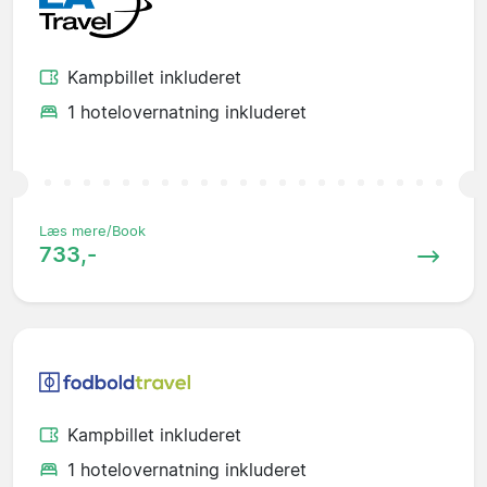
Kampbillet inkluderet
1 hotelovernatning inkluderet
Læs mere/Book
733,-
Kampbillet inkluderet
1 hotelovernatning inkluderet