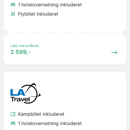
1 hotelovernatning inkluderet
Flybillet inkluderet
Læs mere/Book
2 599,-
Kampbillet inkluderet
1 hotelovernatning inkluderet