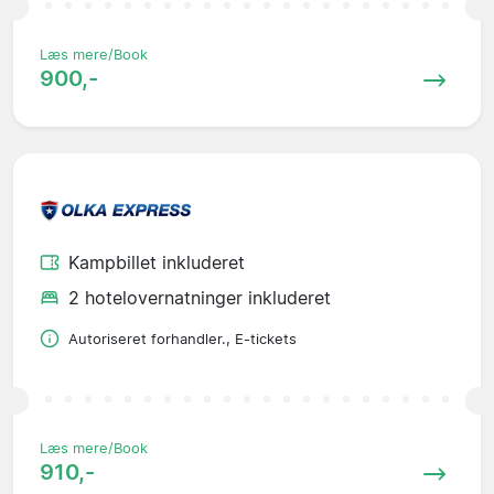
Læs mere/Book
900,-
Kampbillet inkluderet
2 hotelovernatninger inkluderet
Autoriseret forhandler., E-tickets
Læs mere/Book
910,-