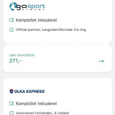
Kampbillet inkluderet
Officiel partner, Langsiden/Kortside 3:e ring
Læs mere/Book
271,-
Kampbillet inkluderet
Autoriseret forhandler., E-tickets