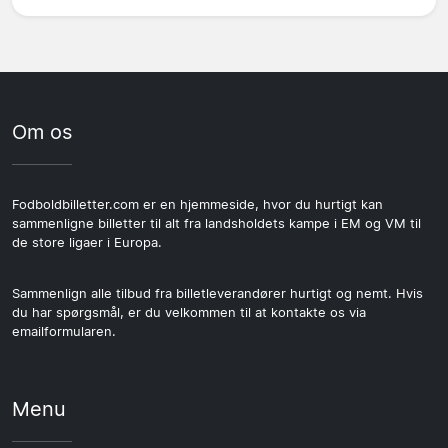
Om os
Fodboldbilletter.com er en hjemmeside, hvor du hurtigt kan
sammenligne billetter til alt fra landsholdets kampe i EM og VM til
de store ligaer i Europa.
Sammenlign alle tilbud fra billetleverandører hurtigt og nemt. Hvis
du har spørgsmål, er du velkommen til at kontakte os via
emailformularen.
Menu