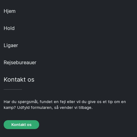
Hjem
Hold
Ligaer
Rejsebureauer
Kontakt os
Har du spørgsmål, fundet en fejl eller vil du give os et tip om en
kamp? Udfyld formularen, så vender vi tilbage.
Kontakt os