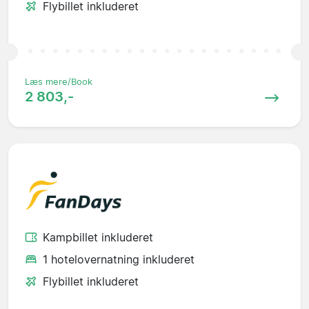
Flybillet inkluderet
Læs mere/Book
2 803,-
Kampbillet inkluderet
1 hotelovernatning inkluderet
Flybillet inkluderet