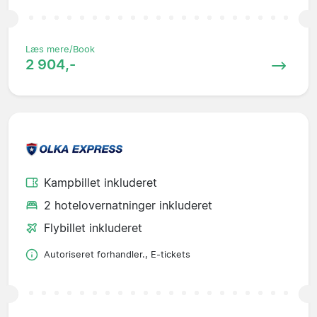
Læs mere/Book
2 904,-
Kampbillet inkluderet
2 hotelovernatninger inkluderet
Flybillet inkluderet
Autoriseret forhandler., E-tickets