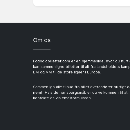
Om os
Fodboldbilletter.com er en hjemmeside, hvor du hurti
kan sammenligne billetter til alt fra landsholdets kamp
EM og VM til de store ligaer i Europa.
Sammenlign alle tilbud fra billetleverandører hurtigt o
nemt. Hvis du har spørgsmål, er du velkommen til at
kontakte os via emailformularen.