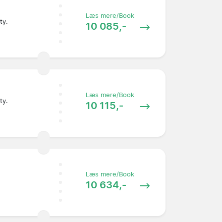
Læs mere/Book
ty.
10 085,-
Læs mere/Book
ty.
10 115,-
Læs mere/Book
10 634,-