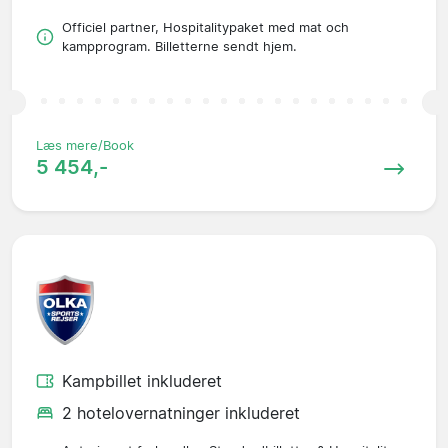
Officiel partner, Hospitalitypaket med mat och
kampprogram. Billetterne sendt hjem.
Læs mere/Book
5 454,-
Kampbillet inkluderet
2 hotelovernatninger inkluderet