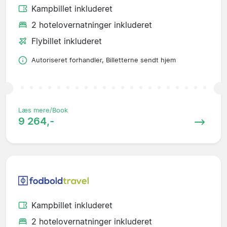
Kampbillet inkluderet
2 hotelovernatninger inkluderet
Flybillet inkluderet
Autoriseret forhandler, Billetterne sendt hjem
Læs mere/Book
9 264,-
Kampbillet inkluderet
2 hotelovernatninger inkluderet