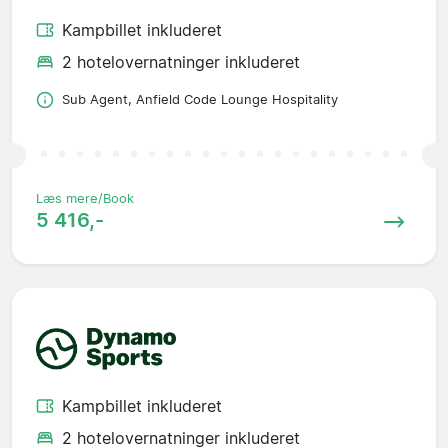
Kampbillet inkluderet
2 hotelovernatninger inkluderet
Sub Agent, Anfield Code Lounge Hospitality
Læs mere/Book
5 416,-
Kampbillet inkluderet
2 hotelovernatninger inkluderet