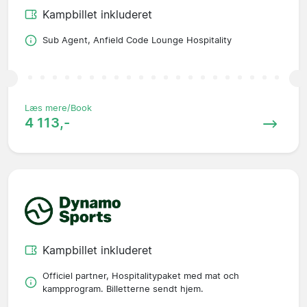
Kampbillet inkluderet
Sub Agent, Anfield Code Lounge Hospitality
Læs mere/Book
4 113,-
Kampbillet inkluderet
Officiel partner, Hospitalitypaket med mat och
kampprogram. Billetterne sendt hjem.