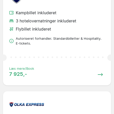
Kampbillet inkluderet
3 hotelovernatninger inkluderet
Flybillet inkluderet
Autoriseret forhandler. Standardbilletter & Hospitality.
E-tickets.
Læs mere/Book
7 925,-