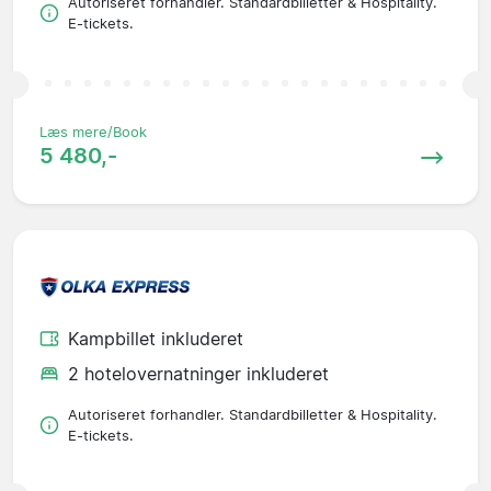
Autoriseret forhandler. Standardbilletter & Hospitality.
E-tickets.
Læs mere/Book
5 480,-
Kampbillet inkluderet
2 hotelovernatninger inkluderet
Autoriseret forhandler. Standardbilletter & Hospitality.
E-tickets.