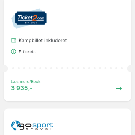
Kampbillet inkluderet
E-tickets
Læs mere/Book
3 935,-