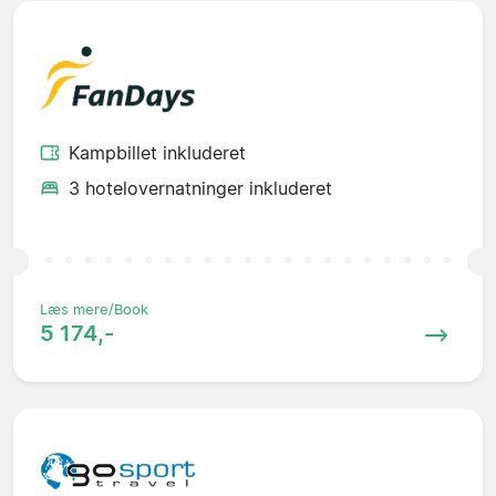
Kampbillet inkluderet
3 hotelovernatninger inkluderet
Læs mere/Book
5 174,-