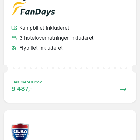
Kampbillet inkluderet
3 hotelovernatninger inkluderet
Flybillet inkluderet
Læs mere/Book
6 487,-