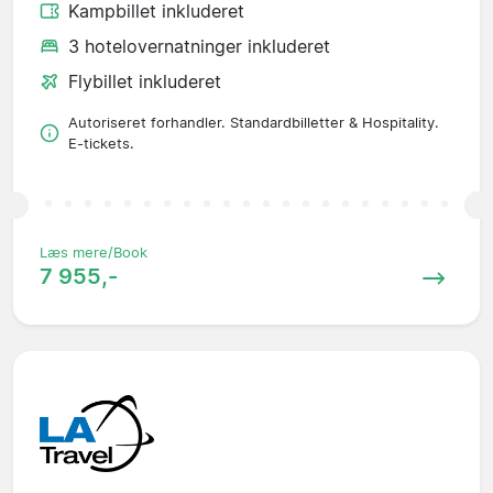
Kampbillet inkluderet
3 hotelovernatninger inkluderet
Flybillet inkluderet
Autoriseret forhandler. Standardbilletter & Hospitality.
E-tickets.
Læs mere/Book
7 955,-