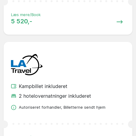
Læs mere/Book
5 520,-
Kampbillet inkluderet
2 hotelovernatninger inkluderet
Autoriseret forhandler, Billetterne sendt hjem