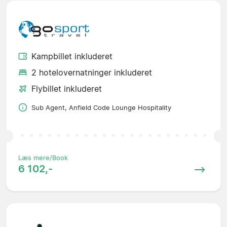
Kampbillet inkluderet
2 hotelovernatninger inkluderet
Flybillet inkluderet
Sub Agent, Anfield Code Lounge Hospitality
Læs mere/Book
6 102,-