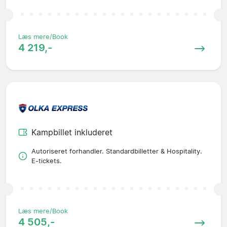
Læs mere/Book
4 219,-
Kampbillet inkluderet
Autoriseret forhandler. Standardbilletter & Hospitality.
E-tickets.
Læs mere/Book
4 505,-