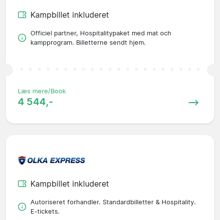
Kampbillet inkluderet
Officiel partner, Hospitalitypaket med mat och
kampprogram. Billetterne sendt hjem.
Læs mere/Book
4 544,-
Kampbillet inkluderet
Autoriseret forhandler. Standardbilletter & Hospitality.
E-tickets.