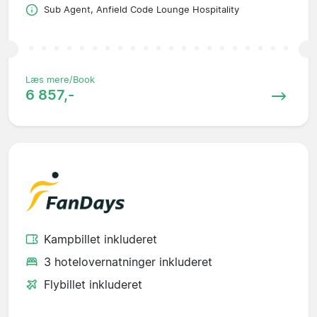
Sub Agent, Anfield Code Lounge Hospitality
Læs mere/Book
6 857,-
Kampbillet inkluderet
3 hotelovernatninger inkluderet
Flybillet inkluderet