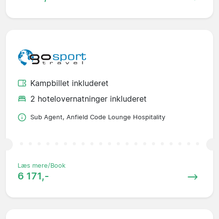
Kampbillet inkluderet
2 hotelovernatninger inkluderet
Sub Agent, Anfield Code Lounge Hospitality
Læs mere/Book
6 171,-