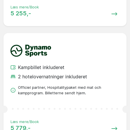
Læs mere/Book
5 255,-
Kampbillet inkluderet
2 hotelovernatninger inkluderet
Officiel partner, Hospitalitypaket med mat och
kampprogram. Billetterne sendt hjem.
Læs mere/Book
5 779,-