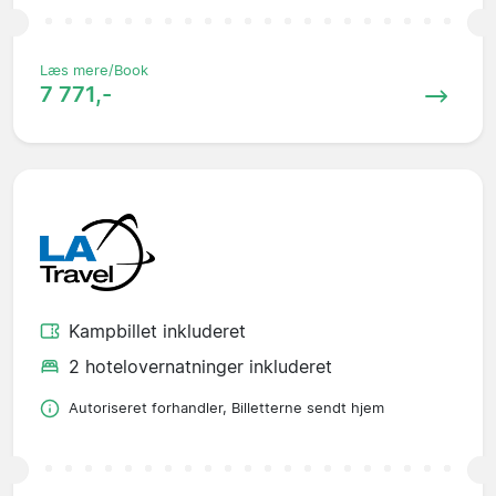
Læs mere/Book
7 771,-
Kampbillet inkluderet
2 hotelovernatninger inkluderet
Autoriseret forhandler, Billetterne sendt hjem