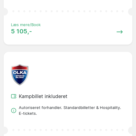
Læs mere/Book
5 105,-
Kampbillet inkluderet
Autoriseret forhandler. Standardbilletter & Hospitality.
E-tickets.