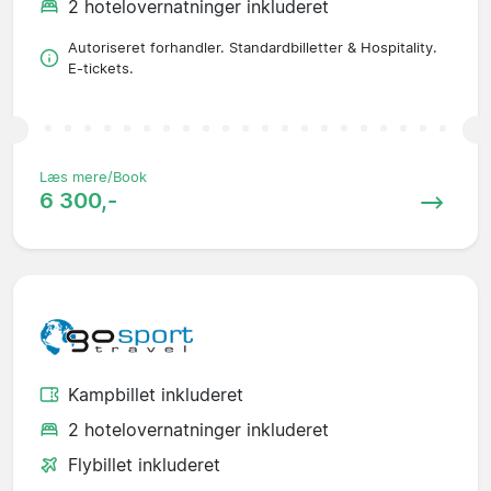
2 hotelovernatninger inkluderet
Autoriseret forhandler. Standardbilletter & Hospitality.
E-tickets.
Læs mere/Book
6 300,-
Kampbillet inkluderet
2 hotelovernatninger inkluderet
Flybillet inkluderet