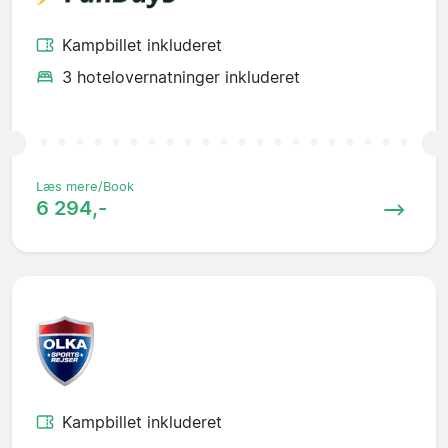
Kampbillet inkluderet
3 hotelovernatninger inkluderet
Læs mere/Book
6 294,-
Kampbillet inkluderet