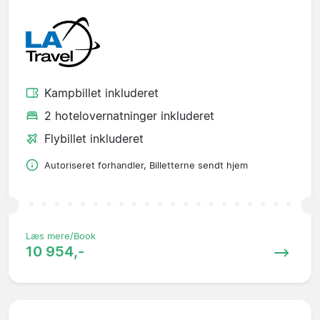
Kampbillet inkluderet
2 hotelovernatninger inkluderet
Flybillet inkluderet
Autoriseret forhandler, Billetterne sendt hjem
Læs mere/Book
10 954,-