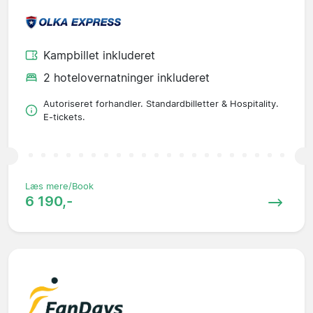
Kampbillet inkluderet
2 hotelovernatninger inkluderet
Autoriseret forhandler. Standardbilletter & Hospitality.
E-tickets.
Læs mere/Book
6 190,-