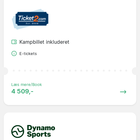
Kampbillet inkluderet
E-tickets
Læs mere/Book
4 509,-