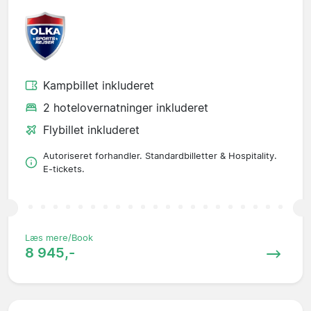
Kampbillet inkluderet
2 hotelovernatninger inkluderet
Flybillet inkluderet
Autoriseret forhandler. Standardbilletter & Hospitality.
E-tickets.
Læs mere/Book
8 945,-