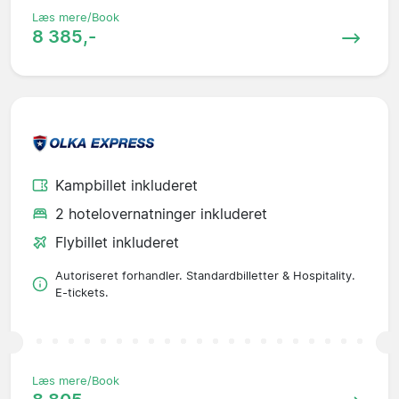
Læs mere/Book
8 385,-
Kampbillet inkluderet
2 hotelovernatninger inkluderet
Flybillet inkluderet
Autoriseret forhandler. Standardbilletter & Hospitality.
E-tickets.
Læs mere/Book