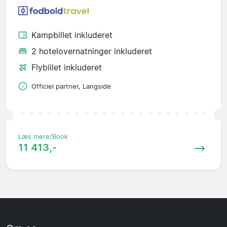
Kampbillet inkluderet
2 hotelovernatninger inkluderet
Flybillet inkluderet
Officiel partner, Langside
Læs mere/Book
11 413,-