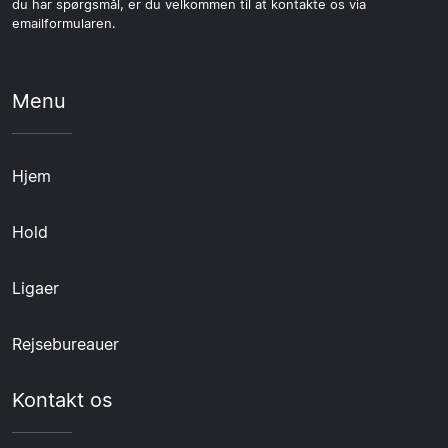
du har spørgsmål, er du velkommen til at kontakte os via
emailformularen.
Menu
Hjem
Hold
Ligaer
Rejsebureauer
Kontakt os