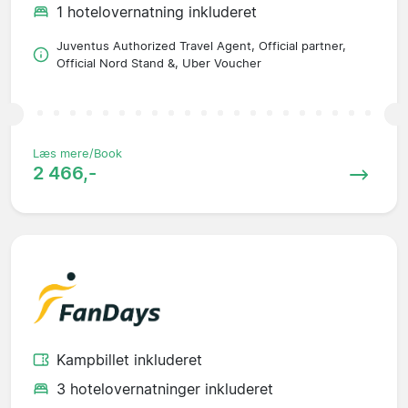
1 hotelovernatning inkluderet
Juventus Authorized Travel Agent, Official partner,
Official Nord Stand &, Uber Voucher
Læs mere/Book
2 466,-
Kampbillet inkluderet
3 hotelovernatninger inkluderet