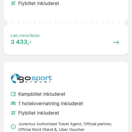
Flybillet inkluderet
Læs mere/Book
3 433,-
Kampbillet inkluderet
1 hotelovernatning inkluderet
Flybillet inkluderet
Juventus Authorized Travel Agent, Official partner,
Official Nord Stand &, Uber Voucher