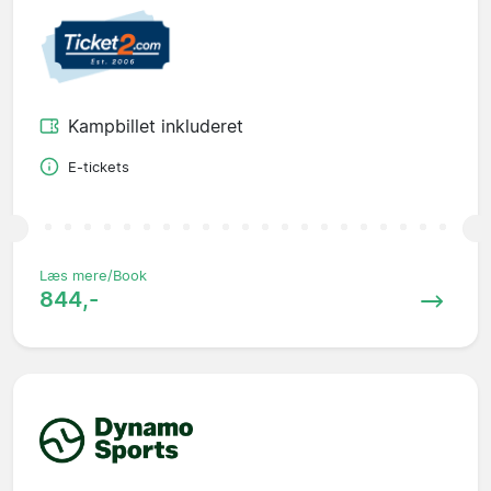
Kampbillet inkluderet
E-tickets
Læs mere/Book
844,-