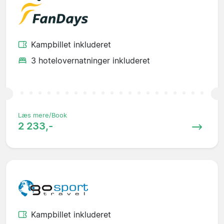
Kampbillet inkluderet
3 hotelovernatninger inkluderet
Læs mere/Book
2 233,-
Kampbillet inkluderet