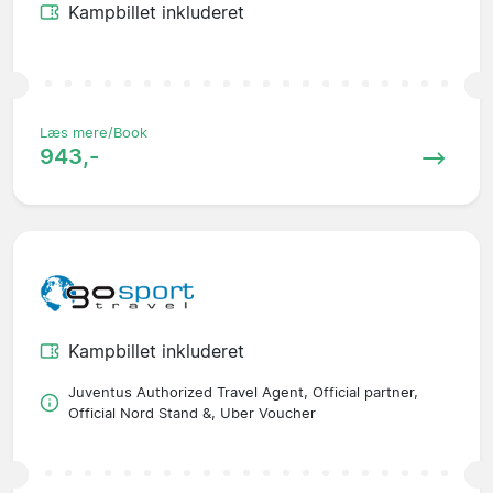
Kampbillet inkluderet
Læs mere/Book
943,-
Kampbillet inkluderet
Juventus Authorized Travel Agent, Official partner,
Official Nord Stand &, Uber Voucher