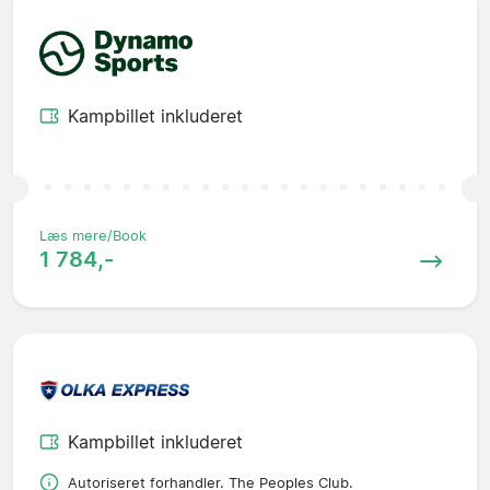
Kampbillet inkluderet
Læs mere/Book
1 784,-
Kampbillet inkluderet
Autoriseret forhandler. The Peoples Club.