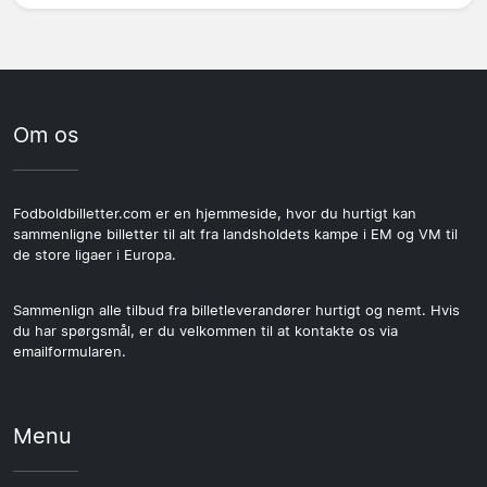
Om os
Fodboldbilletter.com er en hjemmeside, hvor du hurtigt kan
sammenligne billetter til alt fra landsholdets kampe i EM og VM til
de store ligaer i Europa.
Sammenlign alle tilbud fra billetleverandører hurtigt og nemt. Hvis
du har spørgsmål, er du velkommen til at kontakte os via
emailformularen.
Menu