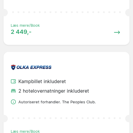
Læs mere/Book
2 449,-
Kampbillet inkluderet
2 hotelovernatninger inkluderet
Autoriseret forhandler. The Peoples Club.
Læs mere/Book