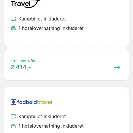
Kampbillet inkluderet
1 hotelovernatning inkluderet
Læs mere/Book
2 414,-
Kampbillet inkluderet
1 hotelovernatning inkluderet