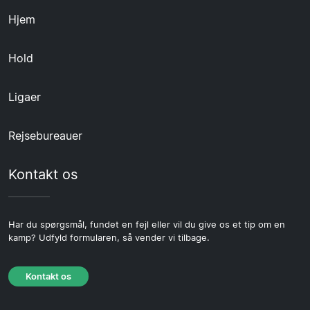
Hjem
Hold
Ligaer
Rejsebureauer
Kontakt os
Har du spørgsmål, fundet en fejl eller vil du give os et tip om en
kamp? Udfyld formularen, så vender vi tilbage.
Kontakt os