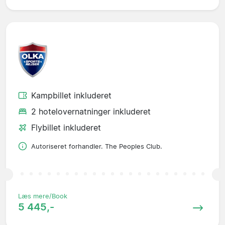
Kampbillet inkluderet
2 hotelovernatninger inkluderet
Flybillet inkluderet
Autoriseret forhandler. The Peoples Club.
Læs mere/Book
5 445,-