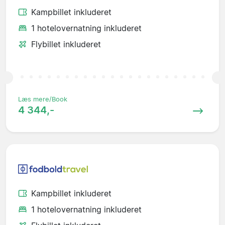
Kampbillet inkluderet
1 hotelovernatning inkluderet
Flybillet inkluderet
Læs mere/Book
4 344,-
Kampbillet inkluderet
1 hotelovernatning inkluderet