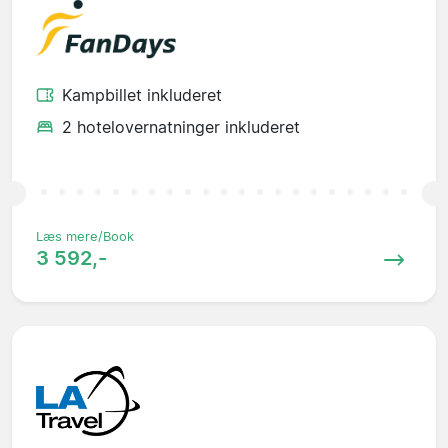
Kampbillet inkluderet
2 hotelovernatninger inkluderet
Læs mere/Book
3 592,-