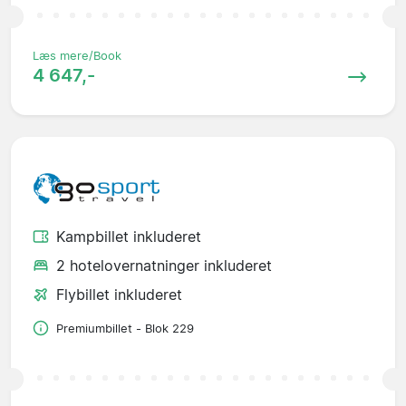
Læs mere/Book
4 647,-
Kampbillet inkluderet
2 hotelovernatninger inkluderet
Flybillet inkluderet
Premiumbillet - Blok 229