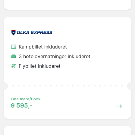
Kampbillet inkluderet
3 hotelovernatninger inkluderet
Flybillet inkluderet
Læs mere/Book
9 595,-