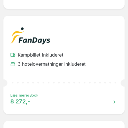
Kampbillet inkluderet
3 hotelovernatninger inkluderet
Læs mere/Book
8 272,-