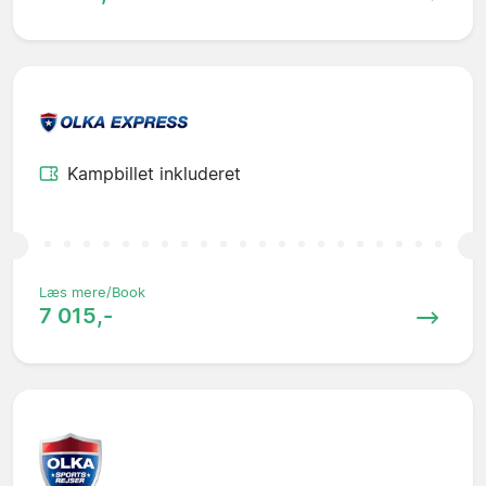
Kampbillet inkluderet
Læs mere/Book
7 015,-