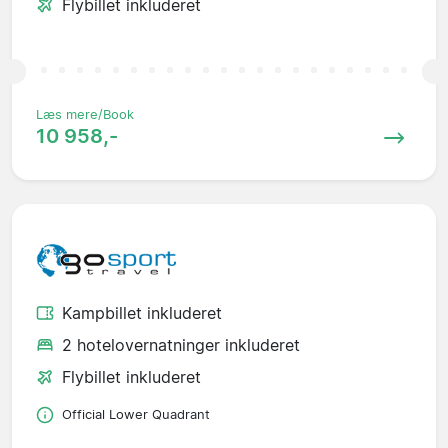
Flybillet inkluderet
Læs mere/Book
10 958,-
Kampbillet inkluderet
2 hotelovernatninger inkluderet
Flybillet inkluderet
Official Lower Quadrant