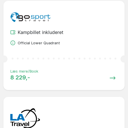
Kampbillet inkluderet
Official Lower Quadrant
Læs mere/Book
8 229,-