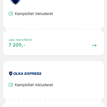
Kampbillet inkluderet
Læs mere/Book
7 205,-
Kampbillet inkluderet