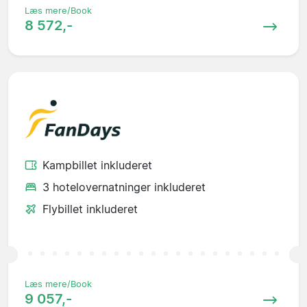
Læs mere/Book
8 572,-
Kampbillet inkluderet
3 hotelovernatninger inkluderet
Flybillet inkluderet
Læs mere/Book
9 057,-