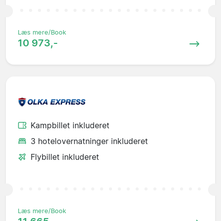
Læs mere/Book
10 973,-
Kampbillet inkluderet
3 hotelovernatninger inkluderet
Flybillet inkluderet
Læs mere/Book