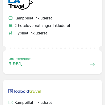
Kampbillet inkluderet
2 hotelovernatninger inkluderet
Flybillet inkluderet
Læs mere/Book
9 951,-
Kampbillet inkluderet