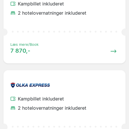
Kampbillet inkluderet
2 hotelovernatninger inkluderet
Læs mere/Book
7 870,-
Kampbillet inkluderet
2 hotelovernatninger inkluderet