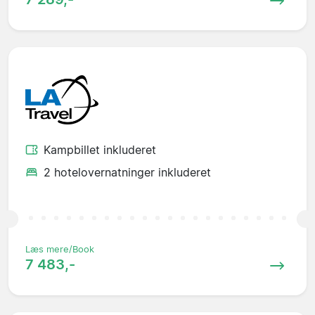
Kampbillet inkluderet
2 hotelovernatninger inkluderet
Læs mere/Book
7 483,-