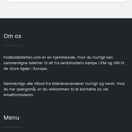
Om os
Fodboldbilletter.com er en hjemmeside, hvor du hurtigt kan
sammenligne billetter til alt fra landsholdets kampe i EM og VM til
de store ligaer i Europa.
Sammenlign alle tilbud fra billetleverandører hurtigt og nemt. Hvis
du har spørgsmål, er du velkommen til at kontakte os via
emailformularen.
Menu