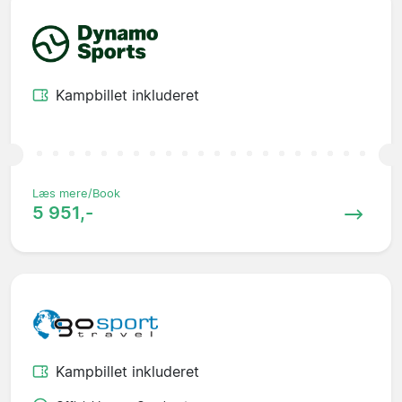
Kampbillet inkluderet
Læs mere/Book
5 951,-
Kampbillet inkluderet