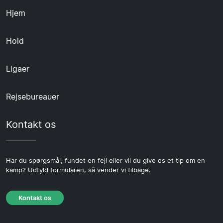
Hjem
Hold
Ligaer
Rejsebureauer
Kontakt os
Har du spørgsmål, fundet en fejl eller vil du give os et tip om en
kamp? Udfyld formularen, så vender vi tilbage.
Kontakt os