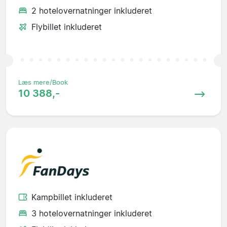
2 hotelovernatninger inkluderet
Flybillet inkluderet
Læs mere/Book
10 388,-
Kampbillet inkluderet
3 hotelovernatninger inkluderet