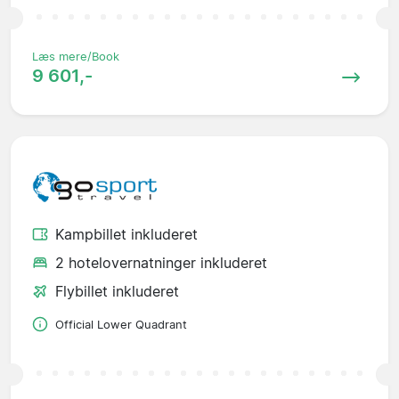
Læs mere/Book
9 601,-
Kampbillet inkluderet
2 hotelovernatninger inkluderet
Flybillet inkluderet
Official Lower Quadrant