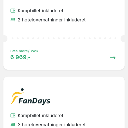
Kampbillet inkluderet
2 hotelovernatninger inkluderet
Læs mere/Book
6 969,-
Kampbillet inkluderet
3 hotelovernatninger inkluderet