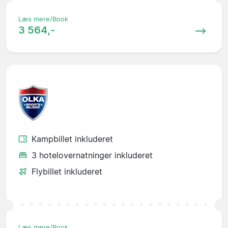
Læs mere/Book
3 564,-
Kampbillet inkluderet
3 hotelovernatninger inkluderet
Flybillet inkluderet
Læs mere/Book