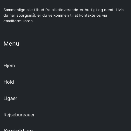
Sammenlign alle tilbud fra billetleverandører hurtigt og nemt. Hvis
du har spørgsmål, er du velkommen til at kontakte os via
emailformularen.
Menu
Hjem
Hold
Ligaer
Rejsebureauer