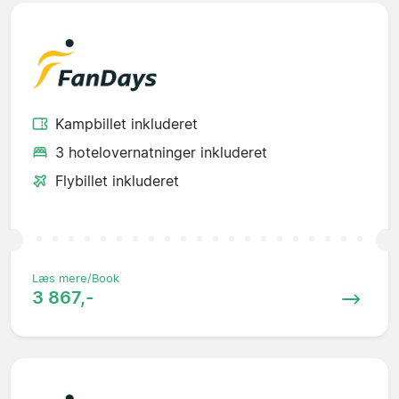
Kampbillet inkluderet
3 hotelovernatninger inkluderet
Flybillet inkluderet
Læs mere/Book
3 867,-