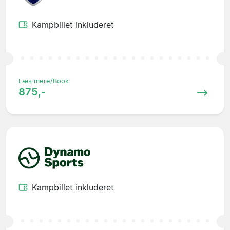
Kampbillet inkluderet
Læs mere/Book
875,-
Kampbillet inkluderet