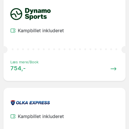
Kampbillet inkluderet
Læs mere/Book
754,-
Kampbillet inkluderet