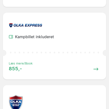
Kampbillet inkluderet
Læs mere/Book
855,-