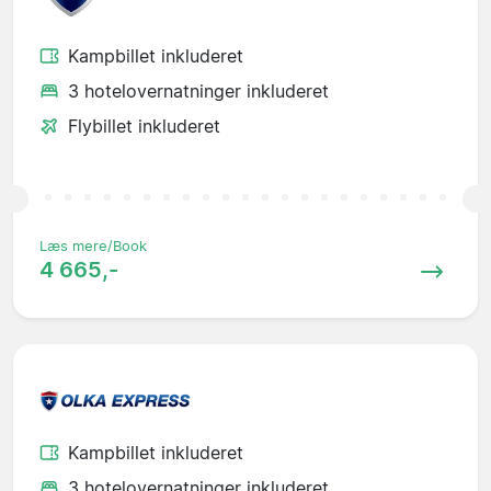
Kampbillet inkluderet
3 hotelovernatninger inkluderet
Flybillet inkluderet
Læs mere/Book
4 665,-
Kampbillet inkluderet
3 hotelovernatninger inkluderet