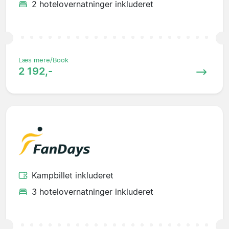
2 hotelovernatninger inkluderet
Læs mere/Book
2 192,-
Kampbillet inkluderet
3 hotelovernatninger inkluderet