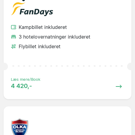
Kampbillet inkluderet
3 hotelovernatninger inkluderet
Flybillet inkluderet
Læs mere/Book
4 420,-