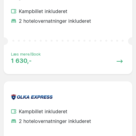
Kampbillet inkluderet
2 hotelovernatninger inkluderet
Læs mere/Book
1 630,-
Kampbillet inkluderet
2 hotelovernatninger inkluderet