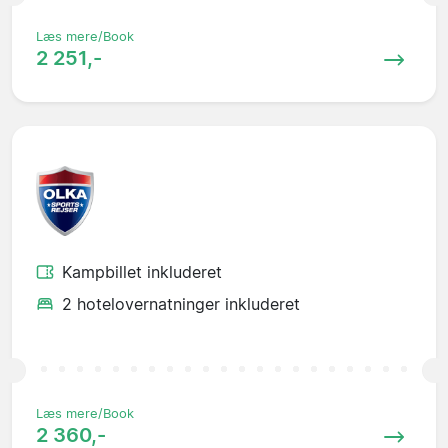
Læs mere/Book
2 251,-
Kampbillet inkluderet
2 hotelovernatninger inkluderet
Læs mere/Book
2 360,-