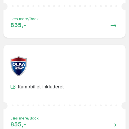
Læs mere/Book
835,-
Kampbillet inkluderet
Læs mere/Book
855,-