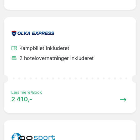
Kampbillet inkluderet
2 hotelovernatninger inkluderet
Læs mere/Book
2 410,-