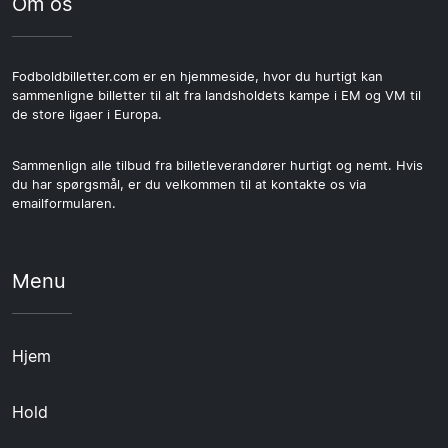
Om os
Fodboldbilletter.com er en hjemmeside, hvor du hurtigt kan
sammenligne billetter til alt fra landsholdets kampe i EM og VM til
de store ligaer i Europa.
Sammenlign alle tilbud fra billetleverandører hurtigt og nemt. Hvis
du har spørgsmål, er du velkommen til at kontakte os via
emailformularen.
Menu
Hjem
Hold