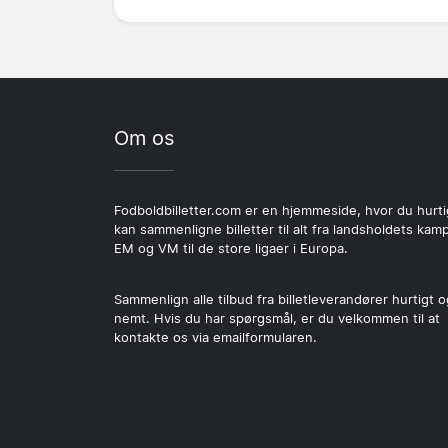
Om os
Fodboldbilletter.com er en hjemmeside, hvor du hurti
kan sammenligne billetter til alt fra landsholdets kamp
EM og VM til de store ligaer i Europa.
Sammenlign alle tilbud fra billetleverandører hurtigt o
nemt. Hvis du har spørgsmål, er du velkommen til at
kontakte os via emailformularen.