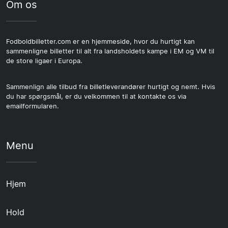
Om os
Fodboldbilletter.com er en hjemmeside, hvor du hurtigt kan
sammenligne billetter til alt fra landsholdets kampe i EM og VM til
de store ligaer i Europa.
Sammenlign alle tilbud fra billetleverandører hurtigt og nemt. Hvis
du har spørgsmål, er du velkommen til at kontakte os via
emailformularen.
Menu
Hjem
Hold