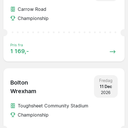
Carrow Road
Championship
Pris fra
1 169,-
Fredag
Bolton
11 Dec
Wrexham
2026
Toughsheet Community Stadium
Championship