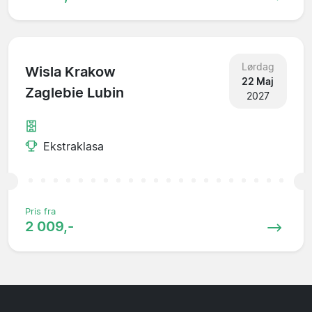
Lørdag
Wisla Krakow
22 Maj
Zaglebie Lubin
2027
Ekstraklasa
Pris fra
2 009,-