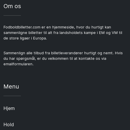
Om os
Fodboldbilletter.com er en hjemmeside, hvor du hurtigt kan
sammenligne billetter til alt fra landsholdets kampe i EM og VM til
de store ligaer i Europa.
Sammenlign alle tilbud fra billetleverandører hurtigt og nemt. Hvis
du har spørgsmål, er du velkommen til at kontakte os via
emailformularen.
Menu
Hjem
Hold