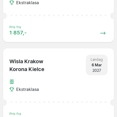
Ekstraklasa
Pris fra
1 857,-
Lørdag
Wisla Krakow
6 Mar
Korona Kielce
2027
Ekstraklasa
Pris fra