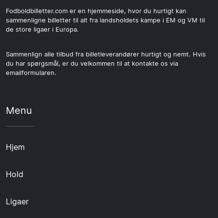
Fodboldbilletter.com er en hjemmeside, hvor du hurtigt kan
sammenligne billetter til alt fra landsholdets kampe i EM og VM til
de store ligaer i Europa.
Sammenlign alle tilbud fra billetleverandører hurtigt og nemt. Hvis
du har spørgsmål, er du velkommen til at kontakte os via
emailformularen.
Menu
Hjem
Hold
Ligaer