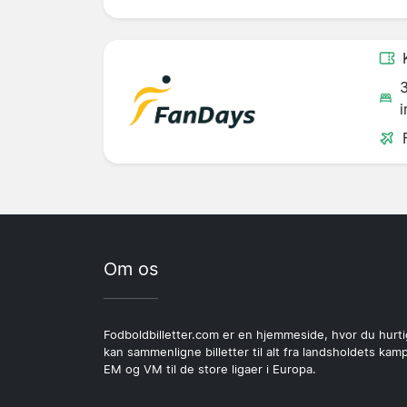
i
Om os
Fodboldbilletter.com er en hjemmeside, hvor du hurti
kan sammenligne billetter til alt fra landsholdets kamp
EM og VM til de store ligaer i Europa.