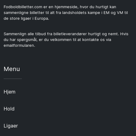
Fodboldbilletter.com er en hjemmeside, hvor du hurtigt kan
sammenligne billetter til alt fra landsholdets kampe i EM og VM til
de store ligaer i Europa.
Sammenlign alle tilbud fra billetleverandører hurtigt og nemt. Hvis
du har spørgsmål, er du velkommen til at kontakte os via
emailformularen.
Menu
Hjem
Hold
Ligaer