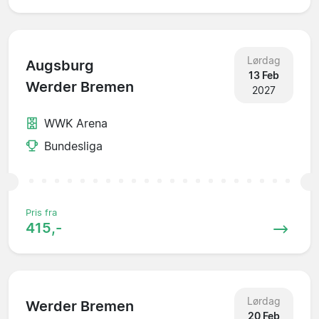
Lørdag
Augsburg
13 Feb
Werder Bremen
2027
WWK Arena
Bundesliga
Pris fra
415,-
Lørdag
Werder Bremen
20 Feb