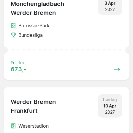
Monchengladbach
3 Apr
2027
Werder Bremen
Borussia-Park
Bundesliga
Pris fra
673,-
Lørdag
Werder Bremen
10 Apr
Frankfurt
2027
Weserstadion