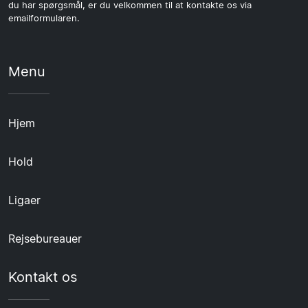
du har spørgsmål, er du velkommen til at kontakte os via
emailformularen.
Menu
Hjem
Hold
Ligaer
Rejsebureauer
Kontakt os