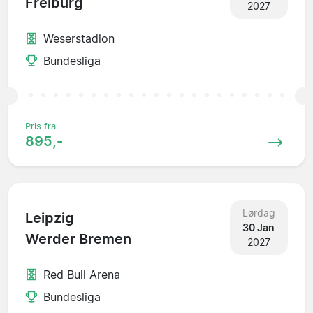
Freiburg
2027
Weserstadion
Bundesliga
Pris fra
895,-
Lørdag
Leipzig
30 Jan
Werder Bremen
2027
Red Bull Arena
Bundesliga