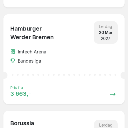
Lørdag
Hamburger
20 Mar
Werder Bremen
2027
Imtech Arena
Bundesliga
Pris fra
3 663,-
Borussia
Lørdag