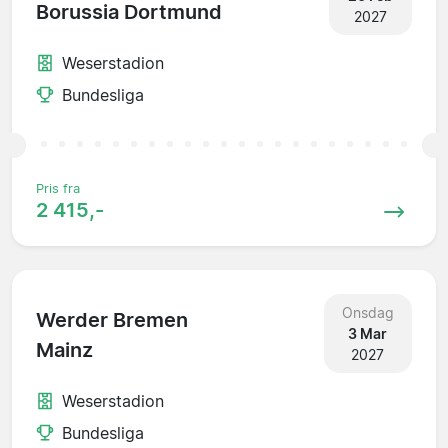
Borussia Dortmund
2027
Weserstadion
Bundesliga
Pris fra
2 415,-
Onsdag
Werder Bremen
3 Mar
Mainz
2027
Weserstadion
Bundesliga