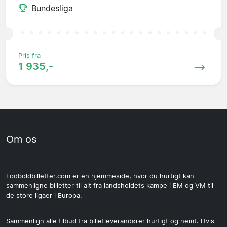
Bundesliga
Pris fra
1 935,-
Om os
Fodboldbilletter.com er en hjemmeside, hvor du hurtigt kan
sammenligne billetter til alt fra landsholdets kampe i EM og VM til
de store ligaer i Europa.
Sammenlign alle tilbud fra billetleverandører hurtigt og nemt. Hvis