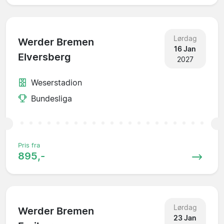
Lørdag
Werder Bremen
16 Jan
Elversberg
2027
Weserstadion
Bundesliga
Pris fra
895,-
Lørdag
Werder Bremen
23 Jan