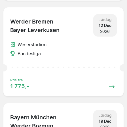
Lørdag
Werder Bremen
12 Dec
Bayer Leverkusen
2026
Weserstadion
Bundesliga
Pris fra
1 775,-
Lørdag
Bayern München
19 Dec
Werder Bremen