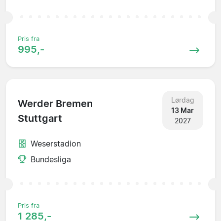
Pris fra
995,-
Lørdag
Werder Bremen
13 Mar
Stuttgart
2027
Weserstadion
Bundesliga
Pris fra
1 285,-