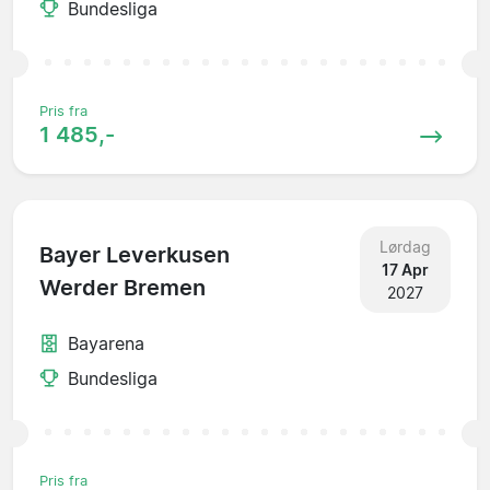
Bundesliga
Pris fra
1 485,-
Lørdag
Bayer Leverkusen
17 Apr
Werder Bremen
2027
Bayarena
Bundesliga
Pris fra