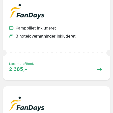
Kampbillet inkluderet
3 hotelovernatninger inkluderet
Læs mere/Book
2 685,-