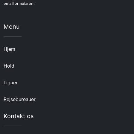
emailformularen.
Menu
Hjem
Hold
Ligaer
Rejsebureauer
Kontakt os