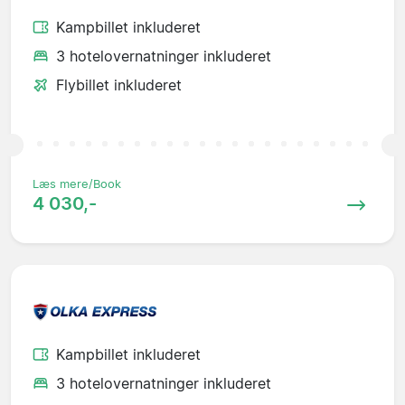
Kampbillet inkluderet
3 hotelovernatninger inkluderet
Flybillet inkluderet
Læs mere/Book
4 030,-
Kampbillet inkluderet
3 hotelovernatninger inkluderet