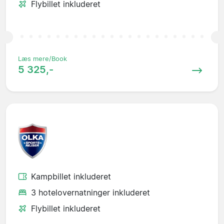
Flybillet inkluderet
Læs mere/Book
5 325,-
Kampbillet inkluderet
3 hotelovernatninger inkluderet
Flybillet inkluderet