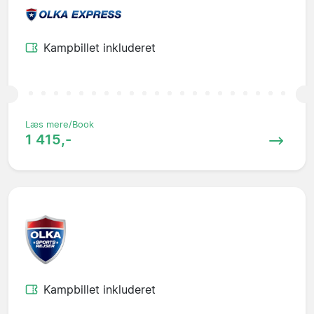
Kampbillet inkluderet
Læs mere/Book
1 415,-
Kampbillet inkluderet