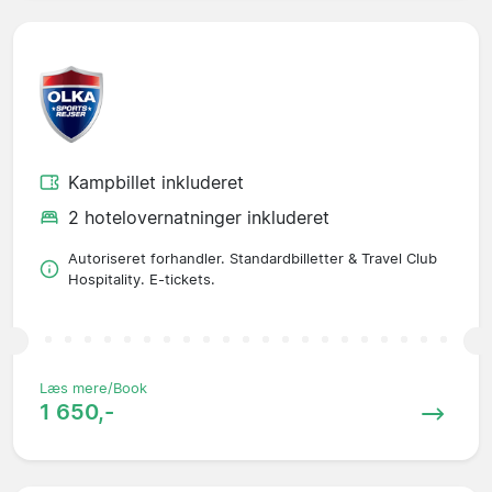
Kampbillet inkluderet
2 hotelovernatninger inkluderet
Autoriseret forhandler. Standardbilletter & Travel Club
Hospitality. E-tickets.
Læs mere/Book
1 650,-