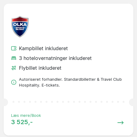
Kampbillet inkluderet
3 hotelovernatninger inkluderet
Flybillet inkluderet
Autoriseret forhandler. Standardbilletter & Travel Club
Hospitality. E-tickets.
Læs mere/Book
3 525,-