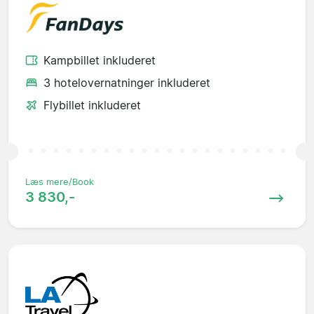
Kampbillet inkluderet
3 hotelovernatninger inkluderet
Flybillet inkluderet
Læs mere/Book
3 830,-