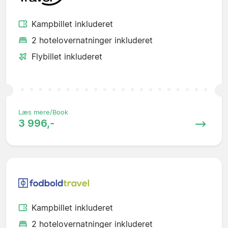
Kampbillet inkluderet
2 hotelovernatninger inkluderet
Flybillet inkluderet
Læs mere/Book
3 996,-
Kampbillet inkluderet
2 hotelovernatninger inkluderet