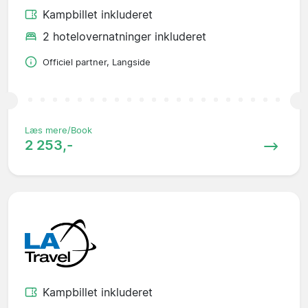
Kampbillet inkluderet
2 hotelovernatninger inkluderet
Officiel partner, Langside
Læs mere/Book
2 253,-
Kampbillet inkluderet