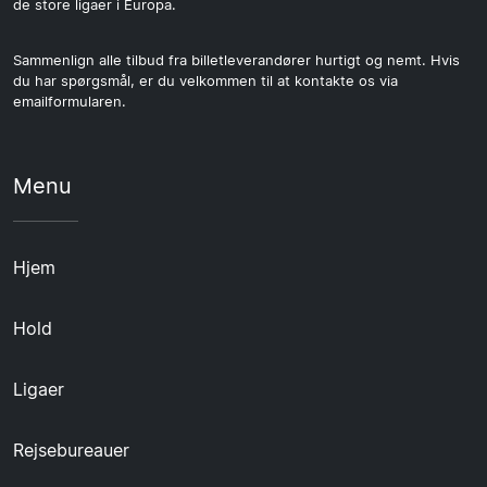
de store ligaer i Europa.
Sammenlign alle tilbud fra billetleverandører hurtigt og nemt. Hvis
du har spørgsmål, er du velkommen til at kontakte os via
emailformularen.
Menu
Hjem
Hold
Ligaer
Rejsebureauer