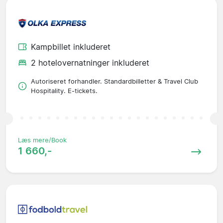
Kampbillet inkluderet
2 hotelovernatninger inkluderet
Autoriseret forhandler. Standardbilletter & Travel Club
Hospitality. E-tickets.
Læs mere/Book
1 660,-