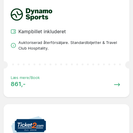
Kampbillet inkluderet
Auktoriserad återförsäljare. Standardbiljetter & Travel
Club Hospitality.
Læs mere/Book
861,-