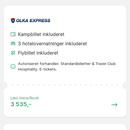
Kampbillet inkluderet
3 hotelovernatninger inkluderet
Flybillet inkluderet
Autoriseret forhandler. Standardbilletter & Travel Club
Hospitality. E-tickets.
Læs mere/Book
3 535,-