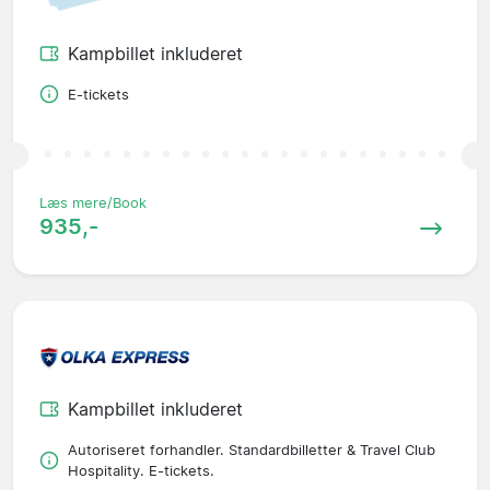
Kampbillet inkluderet
E-tickets
Læs mere/Book
935,-
Kampbillet inkluderet
Autoriseret forhandler. Standardbilletter & Travel Club
Hospitality. E-tickets.