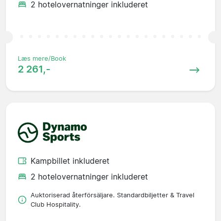
2 hotelovernatninger inkluderet
Læs mere/Book
2 261,-
Kampbillet inkluderet
2 hotelovernatninger inkluderet
Auktoriserad återförsäljare. Standardbiljetter & Travel
Club Hospitality.