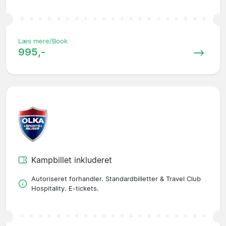
Læs mere/Book
995,-
Kampbillet inkluderet
Autoriseret forhandler. Standardbilletter & Travel Club
Hospitality. E-tickets.