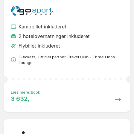
Kampbillet inkluderet
2 hotelovernatninger inkluderet
Flybillet inkluderet
E-tickets, Officiel partner, Travel Club - Three Lions
Lounge
Læs mere/Book
3 632,-