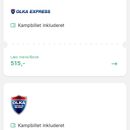
Kampbillet inkluderet
Læs mere/Book
515,-
Kampbillet inkluderet