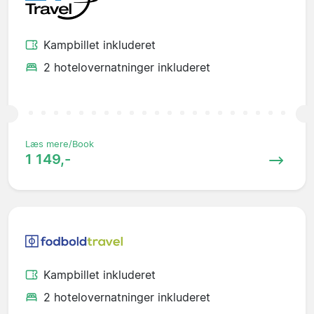
Kampbillet inkluderet
2 hotelovernatninger inkluderet
Læs mere/Book
1 149,-
Kampbillet inkluderet
2 hotelovernatninger inkluderet