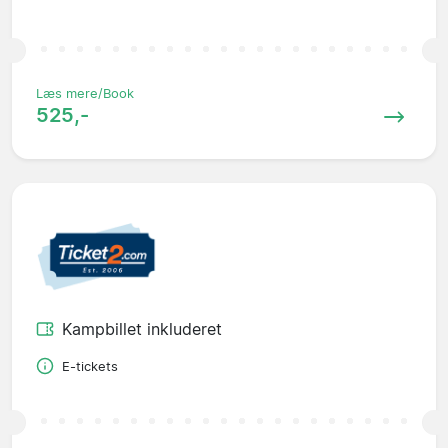
Læs mere/Book
525,-
Kampbillet inkluderet
E-tickets