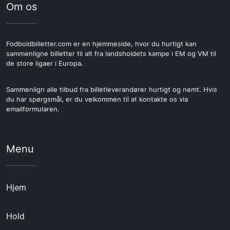
Om os
Fodboldbilletter.com er en hjemmeside, hvor du hurtigt kan
sammenligne billetter til alt fra landsholdets kampe i EM og VM til
de store ligaer i Europa.
Sammenlign alle tilbud fra billetleverandører hurtigt og nemt. Hvis
du har spørgsmål, er du velkommen til at kontakte os via
emailformularen.
Menu
Hjem
Hold