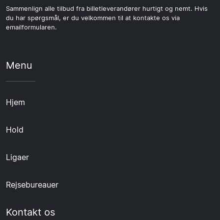
Sammenlign alle tilbud fra billetleverandører hurtigt og nemt. Hvis
du har spørgsmål, er du velkommen til at kontakte os via
emailformularen.
Menu
Hjem
Hold
Ligaer
Rejsebureauer
Kontakt os