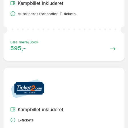
Kampbillet inkluderet
Autoriseret forhandler. E-tickets.
Læs mere/Book
595,-
Kampbillet inkluderet
E-tickets