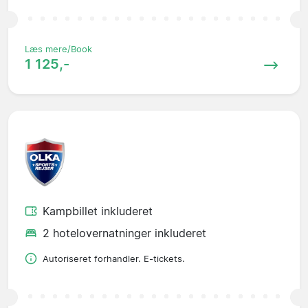
Læs mere/Book
1 125,-
Kampbillet inkluderet
2 hotelovernatninger inkluderet
Autoriseret forhandler. E-tickets.