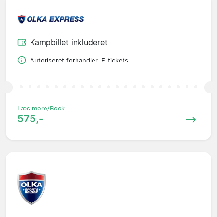
Kampbillet inkluderet
Autoriseret forhandler. E-tickets.
Læs mere/Book
575,-