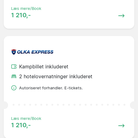
Læs mere/Book
1 210,-
Kampbillet inkluderet
2 hotelovernatninger inkluderet
Autoriseret forhandler. E-tickets.
Læs mere/Book
1 210,-