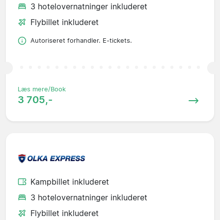
3 hotelovernatninger inkluderet
Flybillet inkluderet
Autoriseret forhandler. E-tickets.
Læs mere/Book
3 705,-
Kampbillet inkluderet
3 hotelovernatninger inkluderet
Flybillet inkluderet