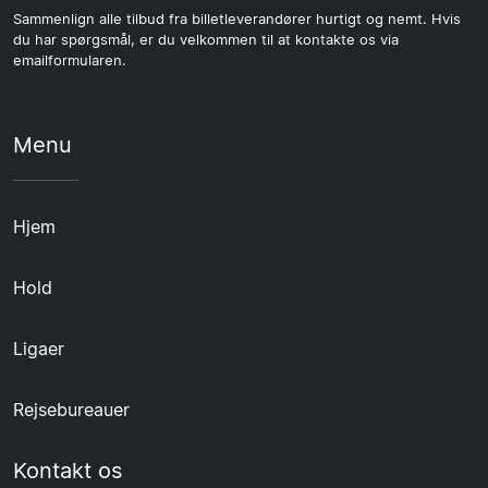
Sammenlign alle tilbud fra billetleverandører hurtigt og nemt. Hvis
du har spørgsmål, er du velkommen til at kontakte os via
emailformularen.
Menu
Hjem
Hold
Ligaer
Rejsebureauer
Kontakt os