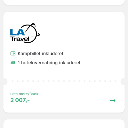
Kampbillet inkluderet
1 hotelovernatning inkluderet
Læs mere/Book
2 007,-