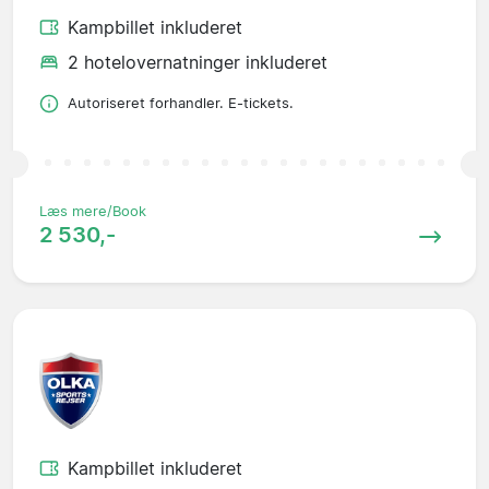
Kampbillet inkluderet
2 hotelovernatninger inkluderet
Autoriseret forhandler. E-tickets.
Læs mere/Book
2 530,-
Kampbillet inkluderet