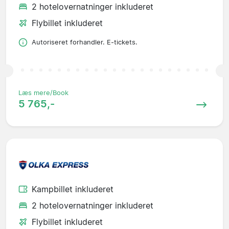
2 hotelovernatninger inkluderet
Flybillet inkluderet
Autoriseret forhandler. E-tickets.
Læs mere/Book
5 765,-
Kampbillet inkluderet
2 hotelovernatninger inkluderet
Flybillet inkluderet