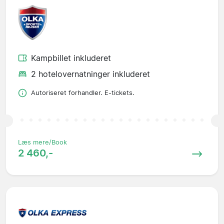
Kampbillet inkluderet
2 hotelovernatninger inkluderet
Autoriseret forhandler. E-tickets.
Læs mere/Book
2 460,-