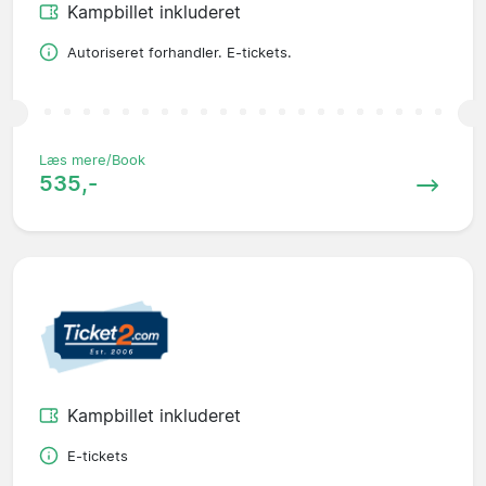
Kampbillet inkluderet
Autoriseret forhandler. E-tickets.
Læs mere/Book
535,-
Kampbillet inkluderet
E-tickets