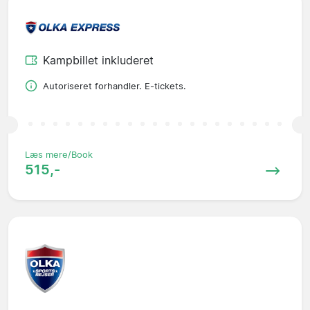
Kampbillet inkluderet
Autoriseret forhandler. E-tickets.
Læs mere/Book
515,-