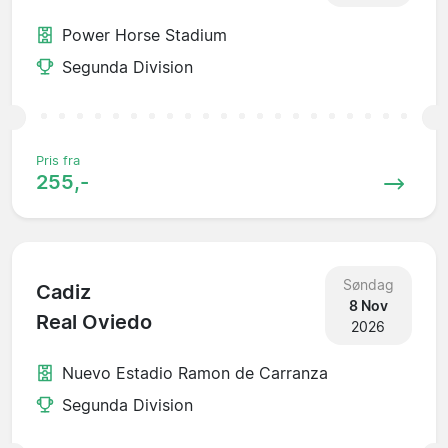
Power Horse Stadium
Segunda Division
Pris fra
255,-
Søndag
Cadiz
8 Nov
Real Oviedo
2026
Nuevo Estadio Ramon de Carranza
Segunda Division