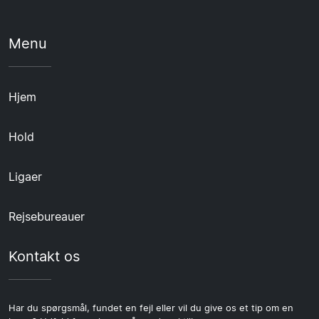
Menu
Hjem
Hold
Ligaer
Rejsebureauer
Kontakt os
Har du spørgsmål, fundet en fejl eller vil du give os et tip om en