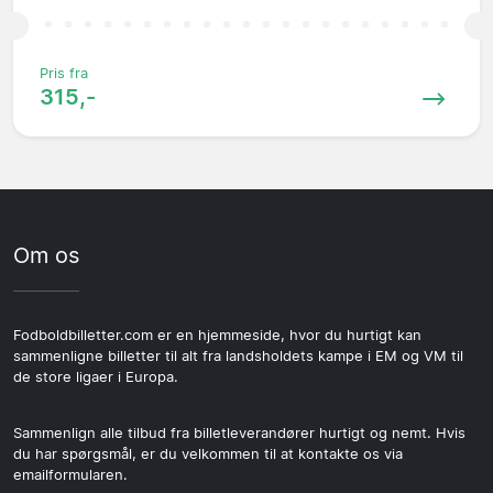
Pris fra
315,-
Om os
Fodboldbilletter.com er en hjemmeside, hvor du hurtigt kan
sammenligne billetter til alt fra landsholdets kampe i EM og VM til
de store ligaer i Europa.
Sammenlign alle tilbud fra billetleverandører hurtigt og nemt. Hvis
du har spørgsmål, er du velkommen til at kontakte os via
emailformularen.