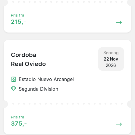
Pris fra
215,-
Søndag
Cordoba
22 Nov
Real Oviedo
2026
Estadio Nuevo Arcangel
Segunda Division
Pris fra
375,-