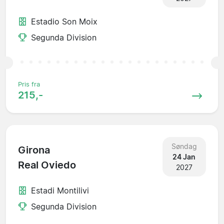
Estadio Son Moix
Segunda Division
Pris fra
215,-
Søndag
Girona
24 Jan
Real Oviedo
2027
Estadi Montilivi
Segunda Division