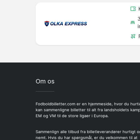
i
Om os
Fodboldbilletter.com er en hjemmeside, hvor du hurti
kan sammenligne billetter til alt fra landsholdets kamp
EM og VM til de store ligaer i Europa.
Sammenlign alle tilbud fra billetleverandører hurtigt o
nemt. Hvis du har spørgsmål, er du velkommen til at