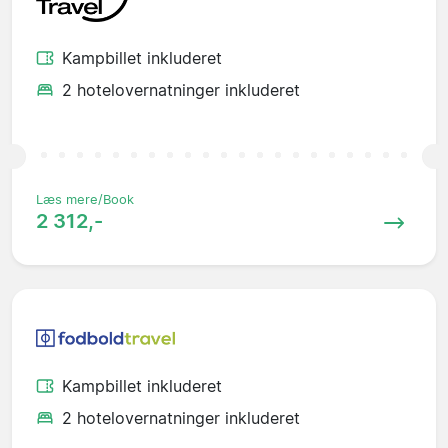
Kampbillet inkluderet
2 hotelovernatninger inkluderet
Læs mere/Book
2 312,-
Kampbillet inkluderet
2 hotelovernatninger inkluderet