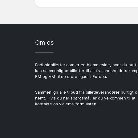
Om os
Fodboldbilletter.com er en hjemmeside, hvor du hurti
kan sammenligne billetter til alt fra landsholdets kamp
EM og VM til de store ligaer i Europa.
Sammenlign alle tilbud fra billetleverandører hurtigt o
nemt. Hvis du har spørgsmål, er du velkommen til at
kontakte os via emailformularen.