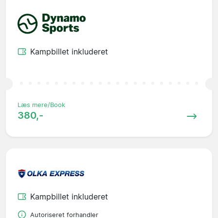
Kampbillet inkluderet
Læs mere/Book
380,-
Kampbillet inkluderet
Autoriseret forhandler