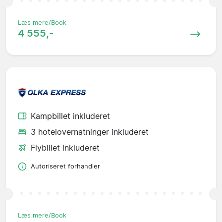
Læs mere/Book
4 555,-
Kampbillet inkluderet
3 hotelovernatninger inkluderet
Flybillet inkluderet
Autoriseret forhandler
Læs mere/Book