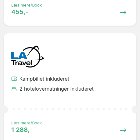
Læs mere/Book
455,-
Kampbillet inkluderet
2 hotelovernatninger inkluderet
Læs mere/Book
1 288,-