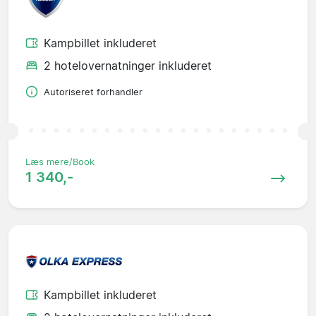
Kampbillet inkluderet
2 hotelovernatninger inkluderet
Autoriseret forhandler
Læs mere/Book
1 340,-
Kampbillet inkluderet