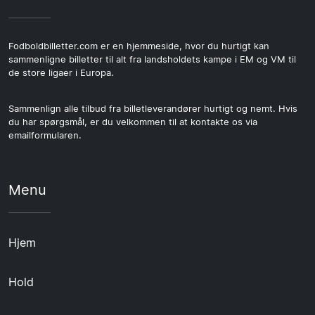
Fodboldbilletter.com er en hjemmeside, hvor du hurtigt kan
sammenligne billetter til alt fra landsholdets kampe i EM og VM til
de store ligaer i Europa.
Sammenlign alle tilbud fra billetleverandører hurtigt og nemt. Hvis
du har spørgsmål, er du velkommen til at kontakte os via
emailformularen.
Menu
Hjem
Hold