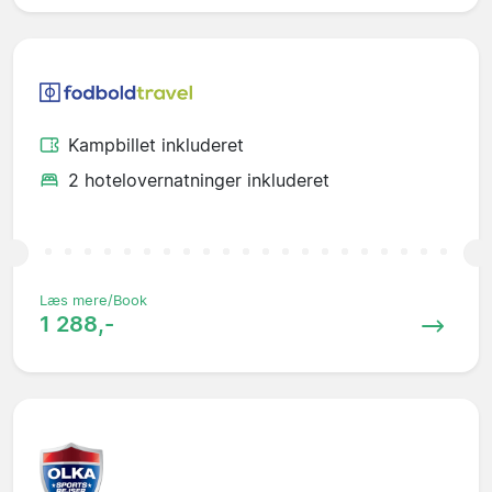
Kampbillet inkluderet
2 hotelovernatninger inkluderet
Læs mere/Book
1 288,-