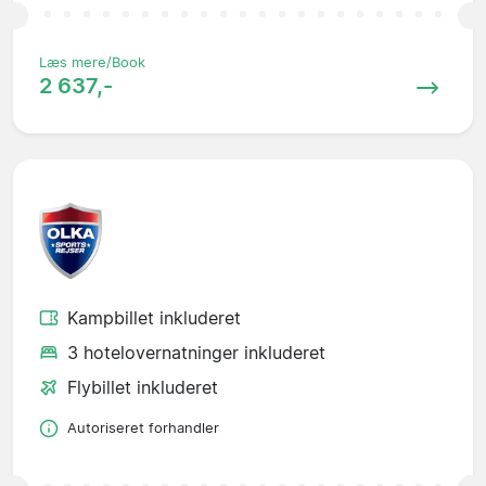
Læs mere/Book
2 637,-
Kampbillet inkluderet
3 hotelovernatninger inkluderet
Flybillet inkluderet
Autoriseret forhandler