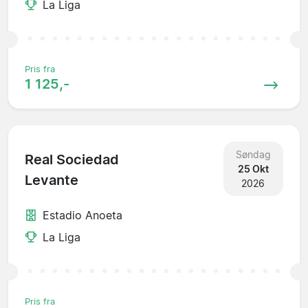
La Liga
Pris fra
1 125,-
Søndag
Real Sociedad
25 Okt
Levante
2026
Estadio Anoeta
La Liga
Pris fra