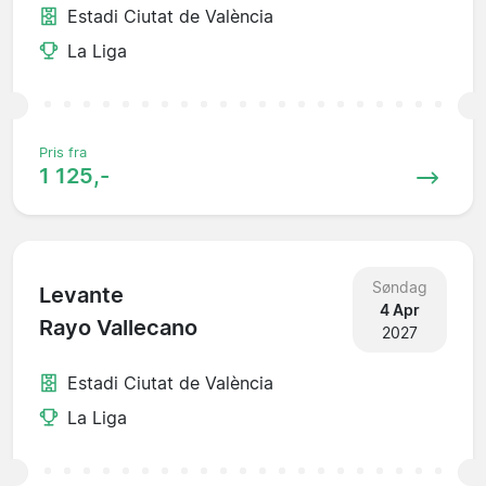
Estadi Ciutat de València
La Liga
Pris fra
1 125,-
Søndag
Levante
4 Apr
Rayo Vallecano
2027
Estadi Ciutat de València
La Liga