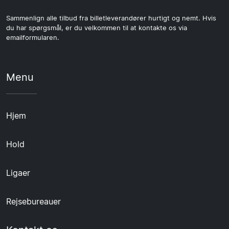
Sammenlign alle tilbud fra billetleverandører hurtigt og nemt. Hvis
du har spørgsmål, er du velkommen til at kontakte os via
emailformularen.
Menu
Hjem
Hold
Ligaer
Rejsebureauer