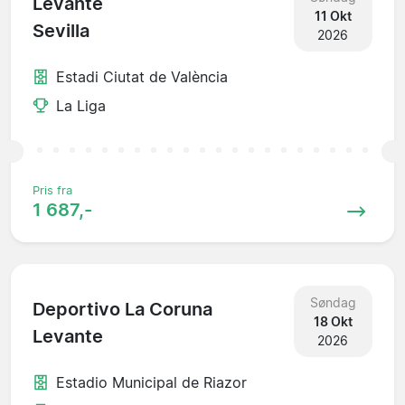
Levante
11 Okt
Sevilla
2026
Estadi Ciutat de València
La Liga
Pris fra
1 687,-
Søndag
Deportivo La Coruna
18 Okt
Levante
2026
Estadio Municipal de Riazor