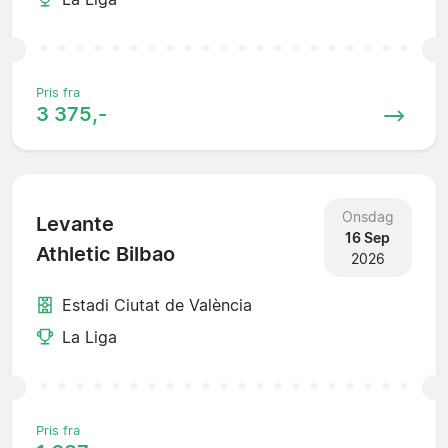
Pris fra
3 375,-
Onsdag
Levante
16 Sep
Athletic Bilbao
2026
Estadi Ciutat de València
La Liga
Pris fra