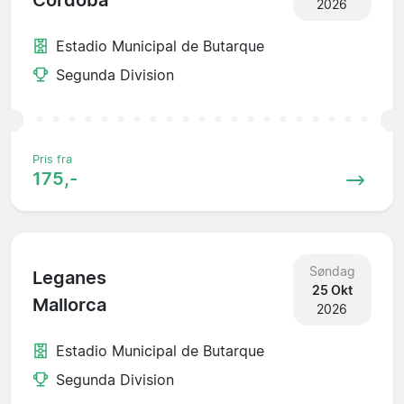
Cordoba
2026
Estadio Municipal de Butarque
Segunda Division
Pris fra
175,-
Søndag
Leganes
25 Okt
Mallorca
2026
Estadio Municipal de Butarque
Segunda Division