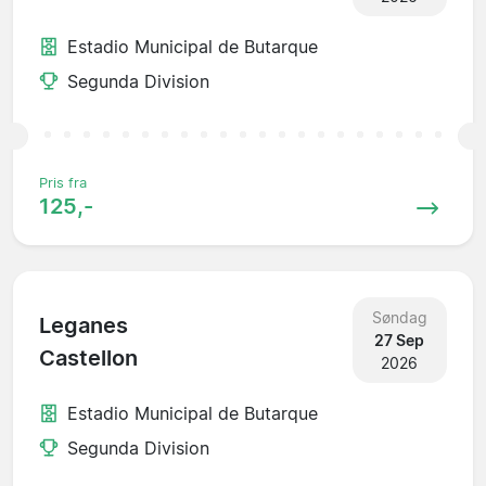
Estadio Municipal de Butarque
Segunda Division
Pris fra
125,-
Søndag
Leganes
27 Sep
Castellon
2026
Estadio Municipal de Butarque
Segunda Division