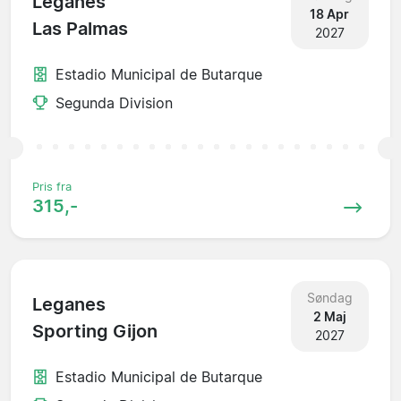
Leganes
18 Apr
Las Palmas
2027
Estadio Municipal de Butarque
Segunda Division
Pris fra
315,-
Søndag
Leganes
2 Maj
Sporting Gijon
2027
Estadio Municipal de Butarque