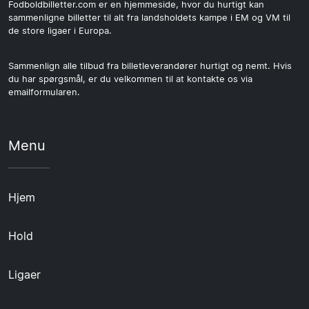
Fodboldbilletter.com er en hjemmeside, hvor du hurtigt kan
sammenligne billetter til alt fra landsholdets kampe i EM og VM til
de store ligaer i Europa.
Sammenlign alle tilbud fra billetleverandører hurtigt og nemt. Hvis
du har spørgsmål, er du velkommen til at kontakte os via
emailformularen.
Menu
Hjem
Hold
Ligaer