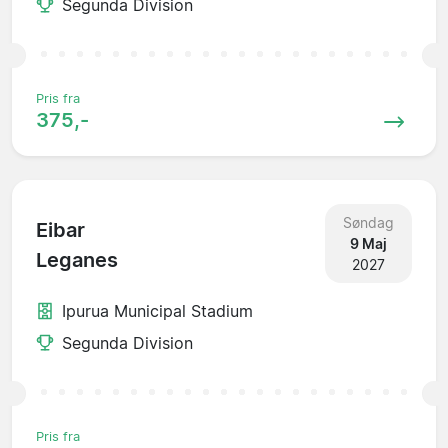
Segunda Division
Pris fra
375,-
Søndag
Eibar
9 Maj
Leganes
2027
Ipurua Municipal Stadium
Segunda Division
Pris fra