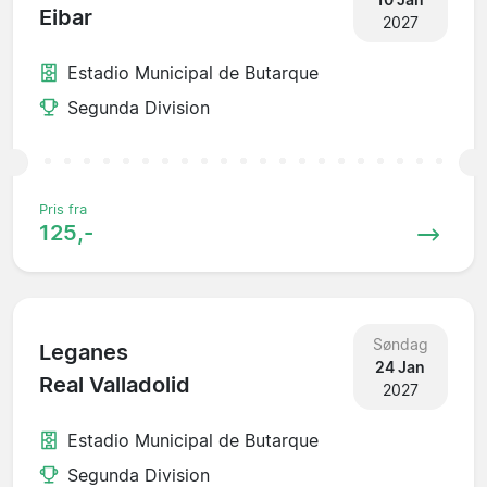
Eibar
2027
Estadio Municipal de Butarque
Segunda Division
Pris fra
125,-
Søndag
Leganes
24 Jan
Real Valladolid
2027
Estadio Municipal de Butarque
Segunda Division