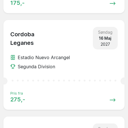
175,-
Søndag
Cordoba
16 Maj
Leganes
2027
Estadio Nuevo Arcangel
Segunda Division
Pris fra
275,-