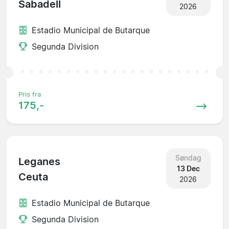
Sabadell
2026
Estadio Municipal de Butarque
Segunda Division
Pris fra
175,-
Søndag
Leganes
13 Dec
Ceuta
2026
Estadio Municipal de Butarque
Segunda Division