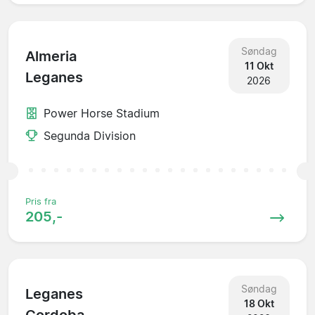
Søndag
Almeria
11 Okt
Leganes
2026
Power Horse Stadium
Segunda Division
Pris fra
205,-
Søndag
Leganes
18 Okt