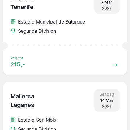
7 Mar
Tenerife
2027
Estadio Municipal de Butarque
Segunda Division
Pris fra
215,-
Søndag
Mallorca
14 Mar
Leganes
2027
Estadio Son Moix
Segunda Division