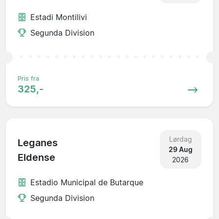
Estadi Montilivi
Segunda Division
Pris fra
325,-
Lørdag
Leganes
29 Aug
Eldense
2026
Estadio Municipal de Butarque
Segunda Division