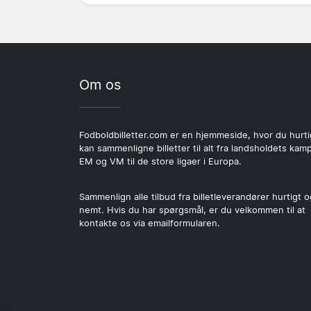
Om os
Fodboldbilletter.com er en hjemmeside, hvor du hurti
kan sammenligne billetter til alt fra landsholdets kamp
EM og VM til de store ligaer i Europa.
Sammenlign alle tilbud fra billetleverandører hurtigt o
nemt. Hvis du har spørgsmål, er du velkommen til at
kontakte os via emailformularen.