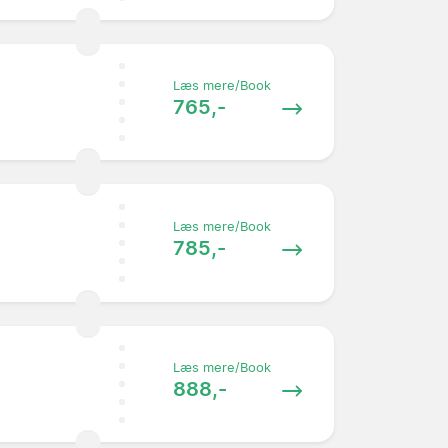
Læs mere/Book
765,-
Læs mere/Book
785,-
Læs mere/Book
888,-