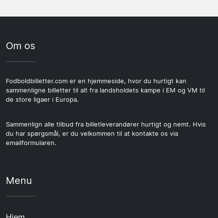
Om os
Fodboldbilletter.com er en hjemmeside, hvor du hurtigt kan
sammenligne billetter til alt fra landsholdets kampe i EM og VM til
de store ligaer i Europa.
Sammenlign alle tilbud fra billetleverandører hurtigt og nemt. Hvis
du har spørgsmål, er du velkommen til at kontakte os via
emailformularen.
Menu
Hjem