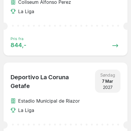
Coliseum Alfonso Perez
La Liga
Pris fra
844,-
Søndag
Deportivo La Coruna
7 Mar
Getafe
2027
Estadio Municipal de Riazor
La Liga