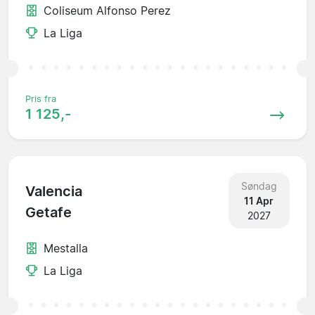
Coliseum Alfonso Perez
La Liga
Pris fra
1 125,-
Søndag
Valencia
11 Apr
Getafe
2027
Mestalla
La Liga