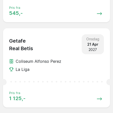
Pris fra
545,-
Onsdag
Getafe
21 Apr
Real Betis
2027
Coliseum Alfonso Perez
La Liga
Pris fra
1 125,-