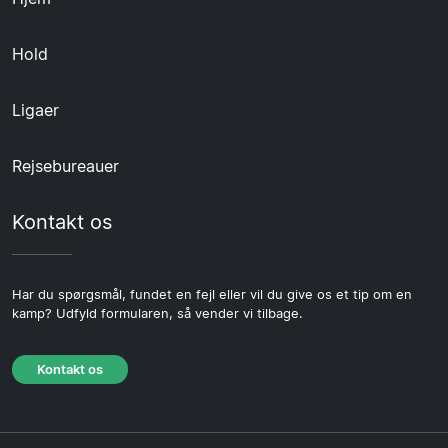
Hold
Ligaer
Rejsebureauer
Kontakt os
Har du spørgsmål, fundet en fejl eller vil du give os et tip om en
kamp? Udfyld formularen, så vender vi tilbage.
Kontakt os