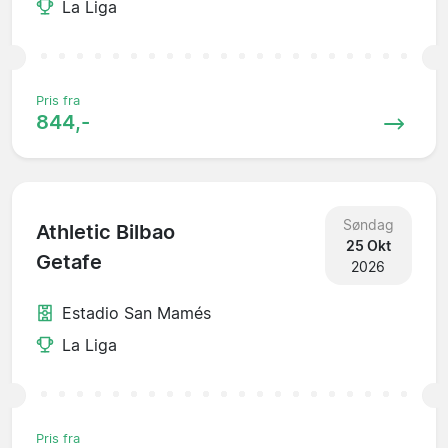
La Liga
Pris fra
844,-
Søndag
Athletic Bilbao
25 Okt
Getafe
2026
Estadio San Mamés
La Liga
Pris fra