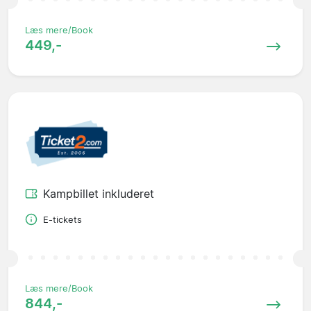
Læs mere/Book
449,-
Kampbillet inkluderet
E-tickets
Læs mere/Book
844,-