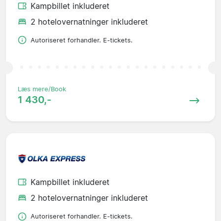
Kampbillet inkluderet
2 hotelovernatninger inkluderet
Autoriseret forhandler. E-tickets.
Læs mere/Book
1 430,-
Kampbillet inkluderet
2 hotelovernatninger inkluderet
Autoriseret forhandler. E-tickets.