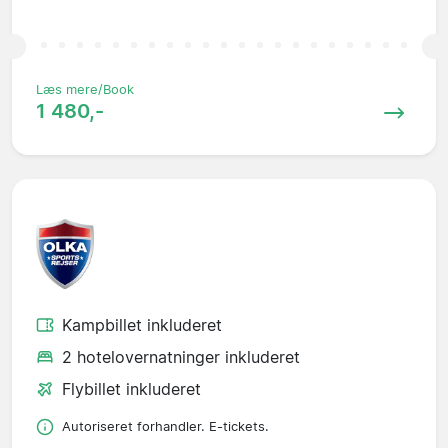
Læs mere/Book
1 480,-
Kampbillet inkluderet
2 hotelovernatninger inkluderet
Flybillet inkluderet
Autoriseret forhandler. E-tickets.