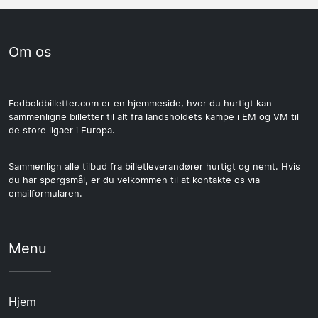
Om os
Fodboldbilletter.com er en hjemmeside, hvor du hurtigt kan
sammenligne billetter til alt fra landsholdets kampe i EM og VM til
de store ligaer i Europa.
Sammenlign alle tilbud fra billetleverandører hurtigt og nemt. Hvis
du har spørgsmål, er du velkommen til at kontakte os via
emailformularen.
Menu
Hjem