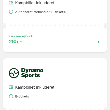
Kampbillet inkluderet
Autoriseret forhandler. E-tickets.
Læs mere/Book
285,-
Kampbillet inkluderet
E-tickets