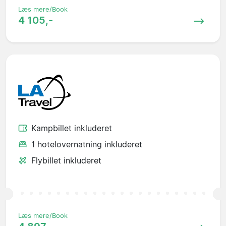
Læs mere/Book
4 105,-
Kampbillet inkluderet
1 hotelovernatning inkluderet
Flybillet inkluderet
Læs mere/Book