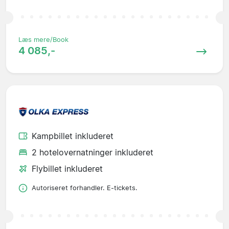
Læs mere/Book
4 085,-
Kampbillet inkluderet
2 hotelovernatninger inkluderet
Flybillet inkluderet
Autoriseret forhandler. E-tickets.