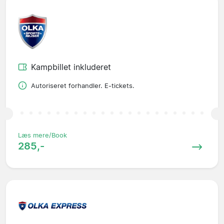
Kampbillet inkluderet
Autoriseret forhandler. E-tickets.
Læs mere/Book
285,-